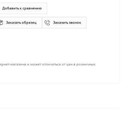
Добавить к сравнению
Заказать образец
Заказать звонок
ернет-магазина и может отличаться от цен в розничных