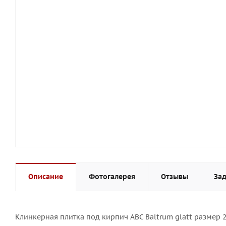
Описание
Фотогалерея
Отзывы
Зад
Клинкерная плитка под кирпич ABC Baltrum glatt размер 2