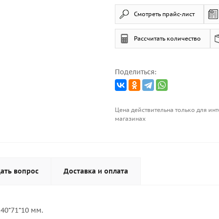
Смотреть прайс-лист
Рассчитать количество
Поделиться:
Цена действительна только для инт
магазинах
ать вопрос
Доставка и оплата
40*71*10 мм.