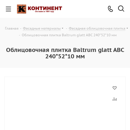
Главная
-
Фасадные материалы
-
Фасадная облицовочная плитка
-
Облицовочная плитка Baltrum glatt ABC 240*52*10 мм
Облицовочная плитка Baltrum glatt ABC
240*52*10 мм