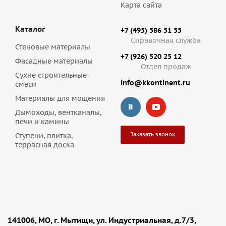
Карта сайта
Каталог
+7 (495) 586 51 55
Справочная служба
Стеновые материалы
+7 (926) 520 25 12
Фасадные материалы
Отдел продаж
Сухие строительные
info@kkontinent.ru
смеси
Материалы для мощения
Дымоходы, вентканалы,
печи и камины
Заказать звонок
Ступени, плитка,
террасная доска
141006, МО, г. Мытищи, ул. Индустриальная, д.7/3,