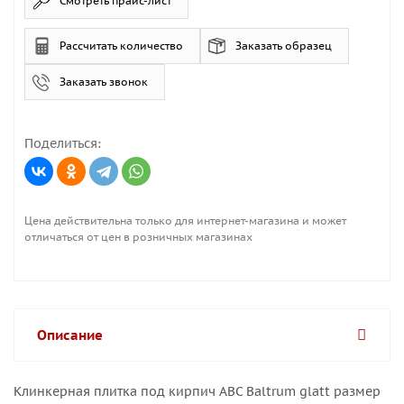
Смотреть прайс-лист
Рассчитать количество
Заказать образец
Заказать звонок
Поделиться:
Цена действительна только для интернет-магазина и может
отличаться от цен в розничных магазинах
Описание
Клинкерная плитка под кирпич ABC Baltrum glatt размер