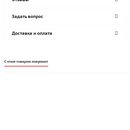
Задать вопрос
Доставка и оплата
С этим товаром покупают