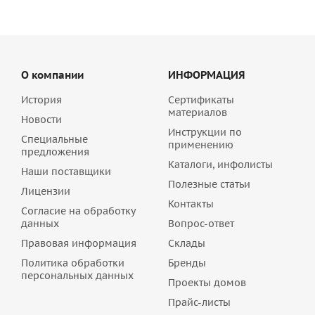
О компании
ИНФОРМАЦИЯ
История
Сертификаты
материалов
Новости
Инструкции по
Специальные
применению
предложения
Каталоги, инфолисты
Наши поставщики
Полезные статьи
Лицензии
Контакты
Согласие на обработку
данных
Вопрос-ответ
Правовая информация
Склады
Политика обработки
Бренды
персональных данных
Проекты домов
Прайс-листы