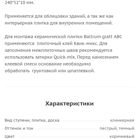
240*52*10 мм.
Применяется для облицовки зданий, а так же как
интерьерная плитка для внутренних помещений.
Для монтажа керамической плитки Baltrum glatt АВС
применяются плиточный клей Квик-микс. Для
заполнения межплиточных швов рекомендуется
использовать затирки Quick-mix. Перед нанесением
клеевой смеси основание необходимо
обработать грунтовкой или шпатлевкой.
Характеристики
Вид ступени, плитка, доска
клинкерная
Оттенок и тон
пестрый, темный
Цвет
коричневый