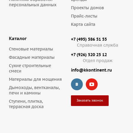
персональных данных
Проекты домов
Прайс-листы
Карта сайта
Каталог
+7 (495) 586 51 55
Справочная служба
Стеновые материалы
+7 (926) 520 25 12
Фасадные материалы
Отдел продаж
Сухие строительные
info@kkontinent.ru
смеси
Материалы для мощения
Дымоходы, вентканалы,
печи и камины
Заказать звонок
Ступени, плитка,
террасная доска