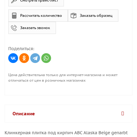
Смотреть прайс-лист
Рассчитать количество
Заказать образец
Заказать звонок
Поделиться:
Цена действительна только для интернет-магазина и может
отличаться от цен в розничных магазинах
Описание
Клинкерная плитка под кирпич ABC Alaska Beige genarbt