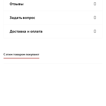
Отзывы
Задать вопрос
Доставка и оплата
С этим товаром покупают