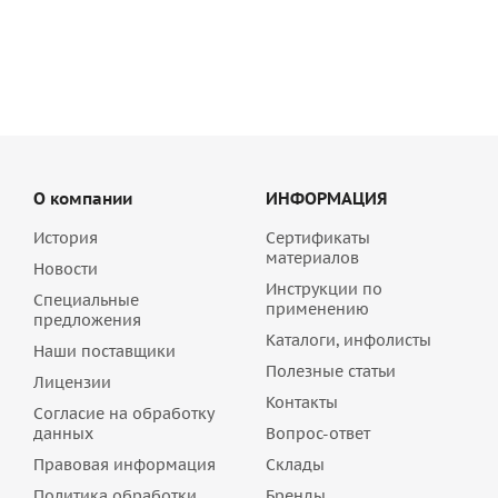
2 078.40
руб
/шт
О компании
ИНФОРМАЦИЯ
История
Сертификаты
материалов
Новости
Инструкции по
Специальные
применению
предложения
Каталоги, инфолисты
Наши поставщики
Полезные статьи
Лицензии
Контакты
Согласие на обработку
данных
Вопрос-ответ
Правовая информация
Склады
Политика обработки
Бренды