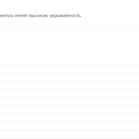
weiss» имеет высокую укрываемость.