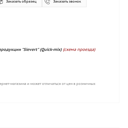
Заказать образец
Заказать звонок
родукции "Sievert" (Quick-mix)
(схема проезда)
ернет-магазина и может отличаться от цен в розничных