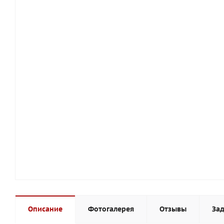
Описание
Фотогалерея
Отзывы
Зад