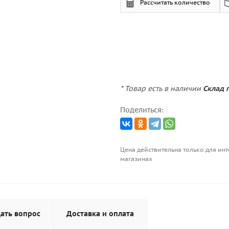
Рассчитать количество
* Товар есть в наличии
Склад п
Поделиться:
Цена действительна только для инт
магазинах
ать вопрос
Доставка и оплата