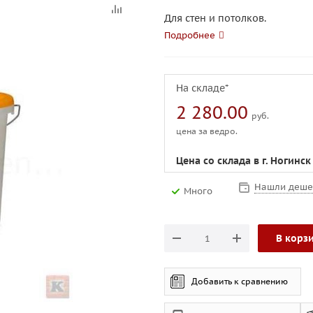
Для стен и потолков.
Подробнее
На складе*
2 280.00
руб.
цена за ведро.
Цена со склада в г. Ногинск
Нашли деше
Много
В корз
Добавить к сравнению