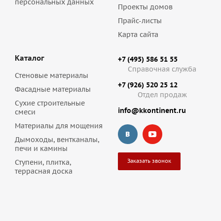
персональных данных
Проекты домов
Прайс-листы
Карта сайта
Каталог
+7 (495) 586 51 55
Справочная служба
Стеновые материалы
+7 (926) 520 25 12
Фасадные материалы
Отдел продаж
Сухие строительные
info@kkontinent.ru
смеси
Материалы для мощения
Дымоходы, вентканалы,
печи и камины
Заказать звонок
Ступени, плитка,
террасная доска