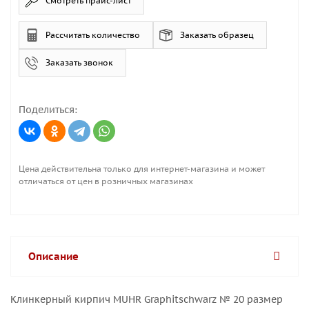
Смотреть прайс-лист
Рассчитать количество
Заказать образец
Заказать звонок
Поделиться:
Цена действительна только для интернет-магазина и может
отличаться от цен в розничных магазинах
Описание
Клинкерный кирпич MUHR Graphitschwarz № 20 размер