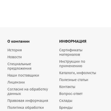
754
руб
/шт
О компании
ИНФОРМАЦИЯ
История
Сертификаты
материалов
Новости
Инструкции по
Специальные
применению
предложения
Каталоги, инфолисты
Наши поставщики
Полезные статьи
Лицензии
Контакты
Согласие на обработку
данных
Вопрос-ответ
Правовая информация
Склады
Политика обработки
Бренды