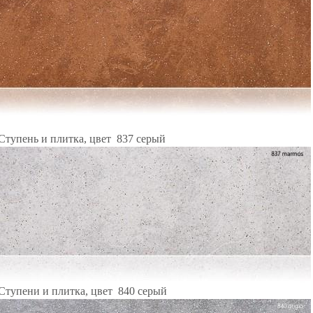
Ступень и плитка, цвет 837 серый
Ступени и плитка, цвет 840 серый