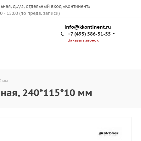
льная, д.7/3, отдельный вход «Континент»
00 - 15:00 (по предв. записи)
info@kkontinent.ru
+7 (495) 586-51-55
Заказать звонок
0 мм
нная, 240*115*10 мм