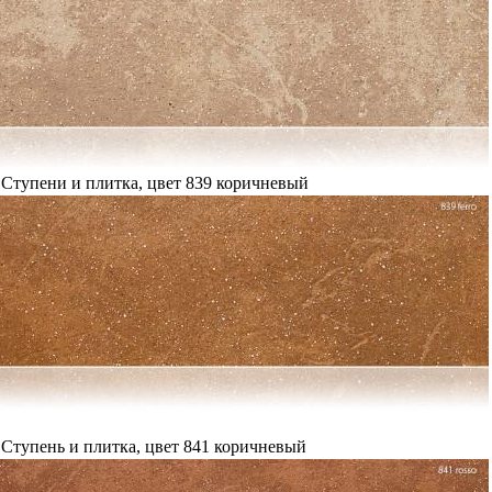
Ступени и плитка, цвет 839 коричневый
Ступень и плитка, цвет 841 коричневый