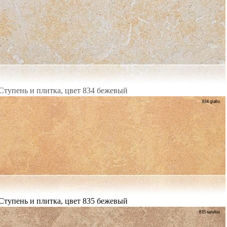
Ступень и плитка, цвет 834 бежевый
Ступень и плитка, цвет 835 бежевый