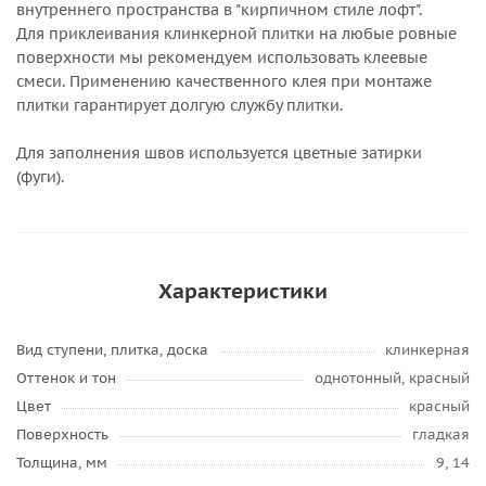
внутреннего пространства в "кирпичном стиле лофт".
Для приклеивания клинкерной плитки на любые ровные
поверхности мы рекомендуем использовать клеевые
смеси. Применению качественного клея при монтаже
плитки гарантирует долгую службу плитки.
Для заполнения швов используется цветные затирки
(фуги).
Характеристики
Вид ступени, плитка, доска
клинкерная
Оттенок и тон
однотонный, красный
Цвет
красный
Поверхность
гладкая
Толщина, мм
9, 14