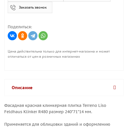
Заказать звонок
Поделиться:
Цена действительна только для интернет-магазина и может
отличаться от цен в розничных магазинах
Описание
Фасадная красная клинкерная плитка Terreno Liso
Feldhaus Klinker R480 размер 240*71*14 мм.
Применяется для облицовки зданий и оформлению