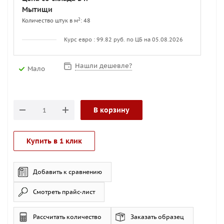
Мытищи
2
Количество штук в м
: 48
Курс евро : 99.82 руб. по ЦБ на 05.08.2026
Нашли дешевле?
Мало
В корзину
Купить в 1 клик
Добавить к сравнению
Смотреть прайс-лист
Рассчитать количество
Заказать образец