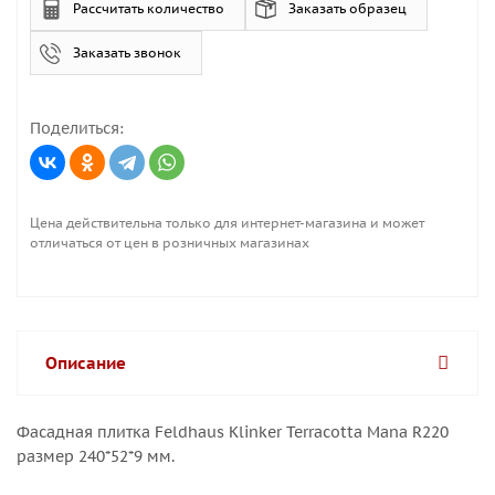
Рассчитать количество
Заказать образец
Заказать звонок
Поделиться:
Цена действительна только для интернет-магазина и может
отличаться от цен в розничных магазинах
Описание
Фасадная плитка Feldhaus Klinker Terracotta Mana R220
размер 240*52*9 мм.