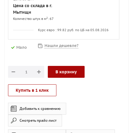
Цена со склада в г.
Мытищи
2
Количество штук в м
: 67
Курс евро : 99.82 руб. по ЦБ на 05.08.2026
Нашли дешевле?
Мало
В корзину
Купить в 1 клик
Добавить к сравнению
Смотреть прайс-лист