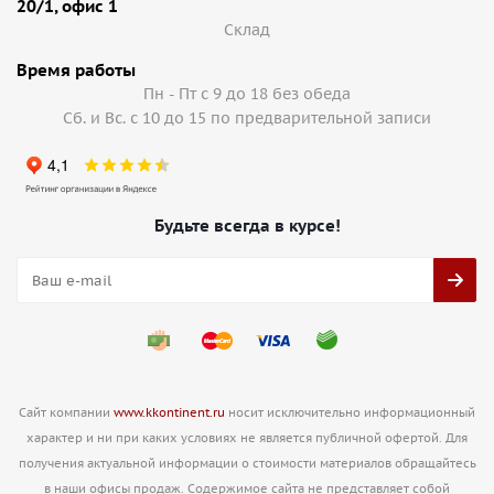
20/1, офис 1
Cклад
Время работы
Пн - Пт с 9 до 18 без обеда
Сб. и Вс. с 10 до 15 по предварительной записи
Будьте всегда в курсе!
Сайт компании
www.kkontinent.ru
носит исключительно информационный
характер и ни при каких условиях не является публичной офертой. Для
получения актуальной информации о стоимости материалов обращайтесь
в наши офисы продаж. Содержимое сайта не представляет собой