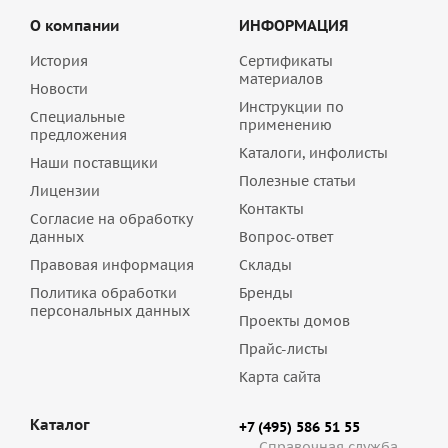
О компании
ИНФОРМАЦИЯ
История
Сертификаты
материалов
Новости
Инструкции по
Специальные
применению
предложения
Каталоги, инфолисты
Наши поставщики
Полезные статьи
Лицензии
Контакты
Согласие на обработку
данных
Вопрос-ответ
Правовая информация
Склады
Политика обработки
Бренды
персональных данных
Проекты домов
Прайс-листы
Карта сайта
Каталог
+7 (495) 586 51 55
Справочная служба