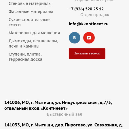
Стеновые материалы
+7 (926) 520 25 12
Фасадные материалы
Отдел продаж
Сухие строительные
info@kkontinent.ru
смеси
Материалы для мощения
Дымоходы, вентканалы,
печи и камины
Заказать звонок
Ступени, плитка,
террасная доска
141006, МО, г. Мытищи, ул. Индустриальная, д.7/3,
отдельный вход «Континент»
Выставочный зал
141033, МО, г. Мытищи, дер. Пирогово, ул. Совхозная, д.