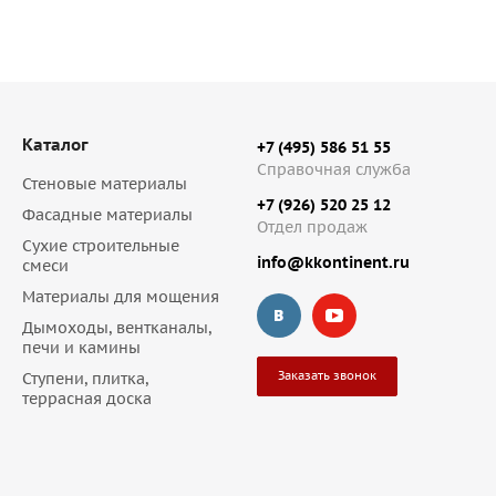
Каталог
+7 (495) 586 51 55
Справочная служба
Стеновые материалы
+7 (926) 520 25 12
Фасадные материалы
Отдел продаж
Сухие строительные
info@kkontinent.ru
смеси
Материалы для мощения
Дымоходы, вентканалы,
печи и камины
Заказать звонок
Ступени, плитка,
террасная доска