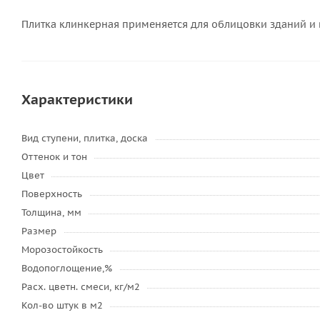
Плитка клинкерная применяется для облицовки зданий и 
Характеристики
Вид ступени, плитка, доска
Оттенок и тон
Цвет
Поверхность
Толщина, мм
Размер
Морозостойкость
Водопоглощение,%
Расх. цветн. смеси, кг/м2
Кол-во штук в м2