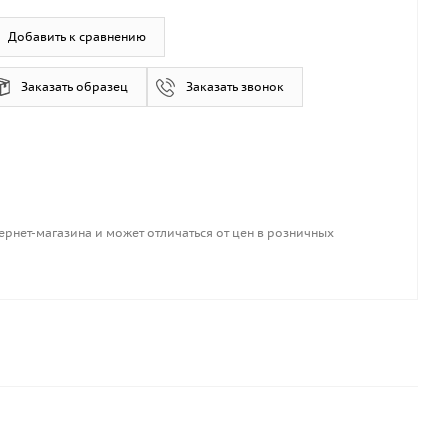
Добавить к сравнению
Заказать образец
Заказать звонок
ернет-магазина и может отличаться от цен в розничных