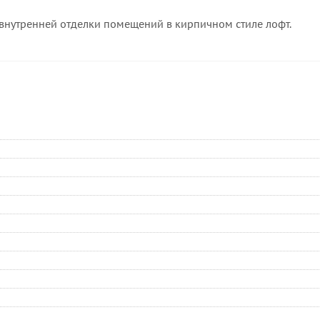
внутренней отделки помещений в кирпичном стиле лофт.