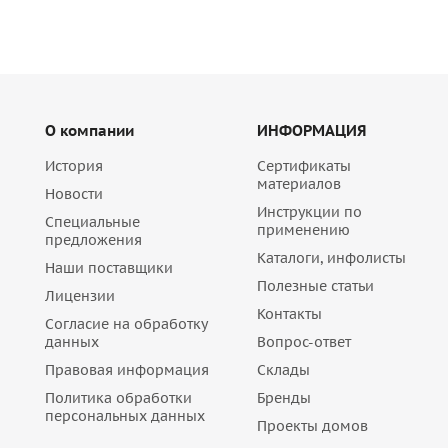
О компании
ИНФОРМАЦИЯ
История
Сертификаты
материалов
Новости
Инструкции по
Специальные
применению
предложения
Каталоги, инфолисты
Наши поставщики
Полезные статьи
Лицензии
Контакты
Согласие на обработку
данных
Вопрос-ответ
Правовая информация
Склады
Политика обработки
Бренды
персональных данных
Проекты домов