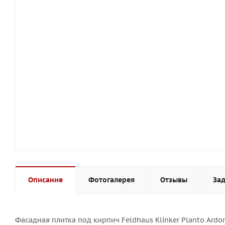
Описание
Фотогалерея
Отзывы
Зад
Фасадная плитка под кирпич Feldhaus Klinker Planto Ardor