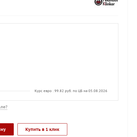
Курс евро : 99.82 руб. по ЦБ на 05.08.2026
ле?
ину
Купить в 1 клик