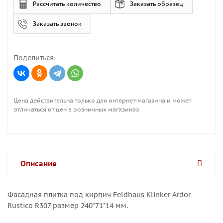
Рассчитать количество
Заказать образец
Заказать звонок
Поделиться:
Цена действительна только для интернет-магазина и может
отличаться от цен в розничных магазинах
Описание
Фасадная плитка под кирпич Feldhaus Klinker Ardor
Rustico R307 размер 240*71*14 мм.