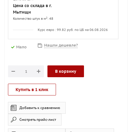
Цена со склада в г.
Мытищи
2
Количество штук в м
: 48
Курс евро : 99.82 руб. по ЦБ на 06.08.2026
Нашли дешевле?
Мало
В корзину
Купить в 1 клик
Добавить к сравнению
Смотреть прайс-лист