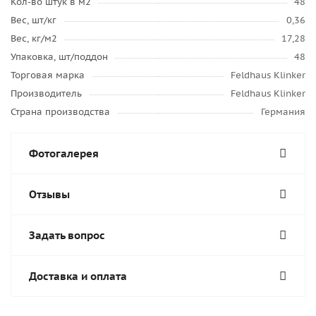
Кол-во штук в м2
48
Вес, шт/кг
0,36
Вес, кг/м2
17,28
Упаковка, шт/поддон
48
Торговая марка
Feldhaus Klinker
Производитель
Feldhaus Klinker
Страна производства
Германия
Фотогалерея
Отзывы
Задать вопрос
Доставка и оплата