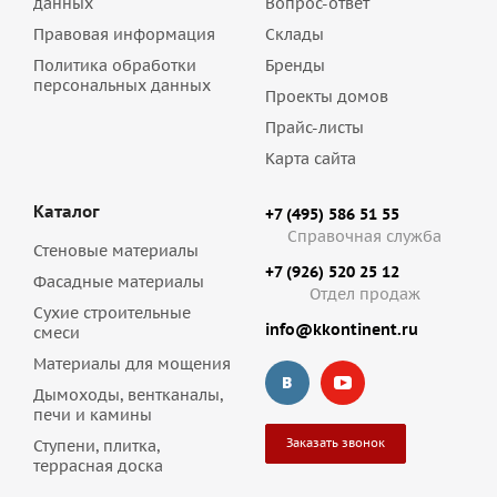
данных
Вопрос-ответ
Правовая информация
Склады
Политика обработки
Бренды
персональных данных
Проекты домов
Прайс-листы
Карта сайта
Каталог
+7 (495) 586 51 55
Справочная служба
Стеновые материалы
+7 (926) 520 25 12
Фасадные материалы
Отдел продаж
Сухие строительные
info@kkontinent.ru
смеси
Материалы для мощения
Дымоходы, вентканалы,
печи и камины
Заказать звонок
Ступени, плитка,
террасная доска