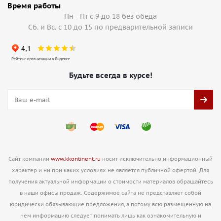
Время работы
Пн - Пт с 9 до 18 без обеда
Сб. и Вс. с 10 до 15 по предварительной записи
Будьте всегда в курсе!
Сайт компании
www.kkontinent.ru
носит исключительно информационный
характер и ни при каких условиях не является публичной офертой. Для
получения актуальной информации о стоимости материалов обращайтесь
в наши офисы продаж. Содержимое сайта не представляет собой
юридически обязывающие предложения, а потому всю размещенную на
нем информацию следует понимать лишь как ознакомительную и