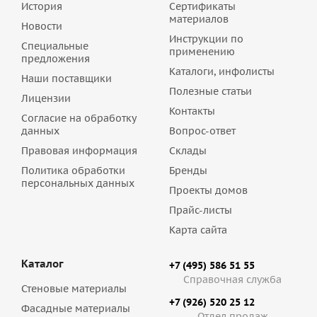
История
Сертификаты
материалов
Новости
Инструкции по
Специальные
применению
предложения
Каталоги, инфолисты
Наши поставщики
Полезные статьи
Лицензии
Контакты
Согласие на обработку
данных
Вопрос-ответ
Правовая информация
Склады
Политика обработки
Бренды
персональных данных
Проекты домов
Прайс-листы
Карта сайта
Каталог
+7 (495) 586 51 55
Справочная служба
Стеновые материалы
+7 (926) 520 25 12
Фасадные материалы
Отдел продаж