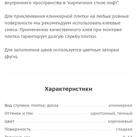
внутреннего пространства в "кирпичном стиле лофт".
Для приклеивания клинкерной плитки на любые ровные
поверхности мы рекомендуем использовать клеевые
смеси. Применению качественного клея при монтаже
плитки гарантирует долгую службу плитки.
Для заполнения швов используется цветные затирки
(фуги).
Характеристики
Вид ступени, плитка, доска
клинкерная
Оттенок и тон
однотонный, темный
Цвет
коричневый
Поверхность
гладкая