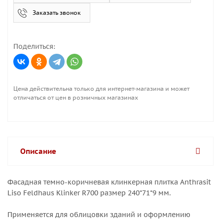
Заказать звонок
Поделиться:
Цена действительна только для интернет-магазина и может
отличаться от цен в розничных магазинах
Описание
Фасадная темно-коричневая клинкерная плитка Anthrasit
Liso Feldhaus Klinker R700 размер 240*71*9 мм.
Применяется для облицовки зданий и оформлению