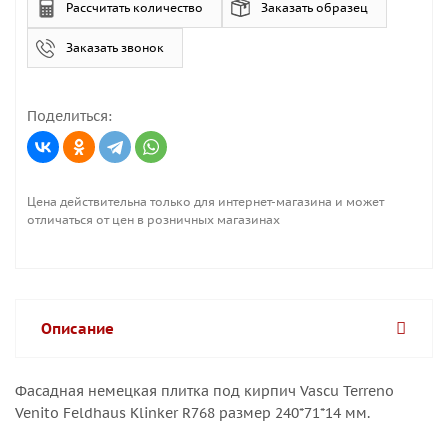
Рассчитать количество
Заказать образец
Заказать звонок
Поделиться:
Цена действительна только для интернет-магазина и может
отличаться от цен в розничных магазинах
Описание
Фасадная немецкая плитка под кирпич Vascu Terreno
Venito Feldhaus Klinker R768 размер 240*71*14 мм.