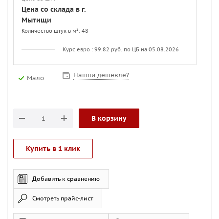
Цена со склада в г.
Мытищи
2
Количество штук в м
: 48
Курс евро : 99.82 руб. по ЦБ на 05.08.2026
Нашли дешевле?
Мало
В корзину
Купить в 1 клик
Добавить к сравнению
Смотреть прайс-лист