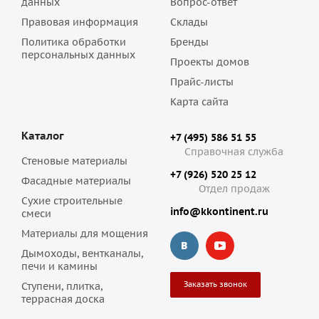
данных
Вопрос-ответ
Правовая информация
Склады
Политика обработки
Бренды
персональных данных
Проекты домов
Прайс-листы
Карта сайта
Каталог
+7 (495) 586 51 55
Справочная служба
Стеновые материалы
+7 (926) 520 25 12
Фасадные материалы
Отдел продаж
Сухие строительные
info@kkontinent.ru
смеси
Материалы для мощения
Дымоходы, вентканалы,
печи и камины
Заказать звонок
Ступени, плитка,
террасная доска