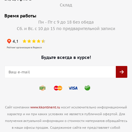
Cклад
Время работы
Пн - Пт с 9 до 18 без обеда
Сб. и Вс. с 10 до 15 по предварительной записи
Будьте всегда в курсе!
Сайт компании
www.kkontinent.ru
носит исключительно информационный
характер и ни при каких условиях не является публичной офертой. Для
получения актуальной информации о стоимости материалов обращайтесь
в наши офисы продаж. Содержимое сайта не представляет собой