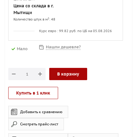
Цена со склада в г.
Мытищи
2
Количество штук в м
: 48
Курс евро : 99.82 руб. по ЦБ на 05.08.2026
Нашли дешевле?
Мало
В корзину
Купить в 1 клик
Добавить к сравнению
Смотреть прайс-лист