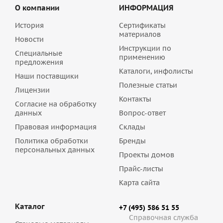
О компании
ИНФОРМАЦИЯ
История
Сертификаты
материалов
Новости
Инструкции по
Специальные
применению
предложения
Каталоги, инфолисты
Наши поставщики
Полезные статьи
Лицензии
Контакты
Согласие на обработку
данных
Вопрос-ответ
Правовая информация
Склады
Политика обработки
Бренды
персональных данных
Проекты домов
Прайс-листы
Карта сайта
Каталог
+7 (495) 586 51 55
Справочная служба