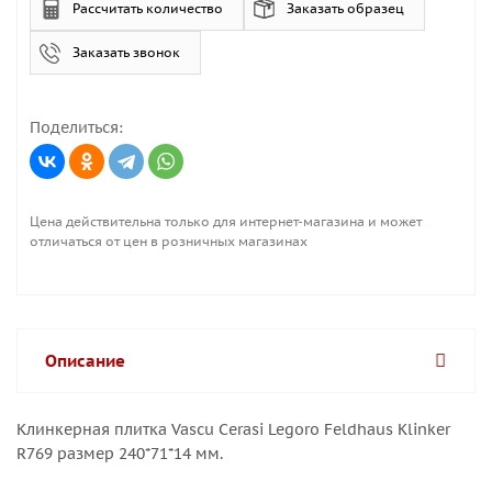
Рассчитать количество
Заказать образец
Заказать звонок
Поделиться:
Цена действительна только для интернет-магазина и может
отличаться от цен в розничных магазинах
Описание
Клинкерная плитка Vascu Cerasi Legoro Feldhaus Klinker
R769 размер 240*71*14 мм.