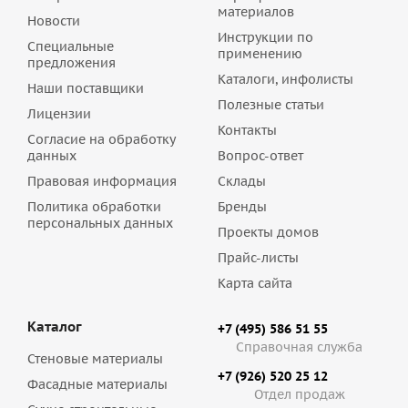
материалов
Новости
Инструкции по
Специальные
применению
предложения
Каталоги, инфолисты
Наши поставщики
Полезные статьи
Лицензии
Контакты
Согласие на обработку
данных
Вопрос-ответ
Правовая информация
Склады
Политика обработки
Бренды
персональных данных
Проекты домов
Прайс-листы
Карта сайта
Каталог
+7 (495) 586 51 55
Справочная служба
Стеновые материалы
+7 (926) 520 25 12
Фасадные материалы
Отдел продаж