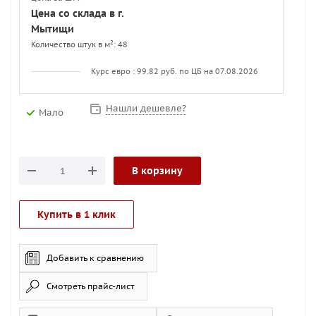
Цена со склада в г.
Мытищи
2
Количество штук в м
: 48
Курс евро : 99.82 руб. по ЦБ на 07.08.2026
Нашли дешевле?
Мало
В корзину
Купить в 1 клик
Добавить к сравнению
Смотреть прайс-лист