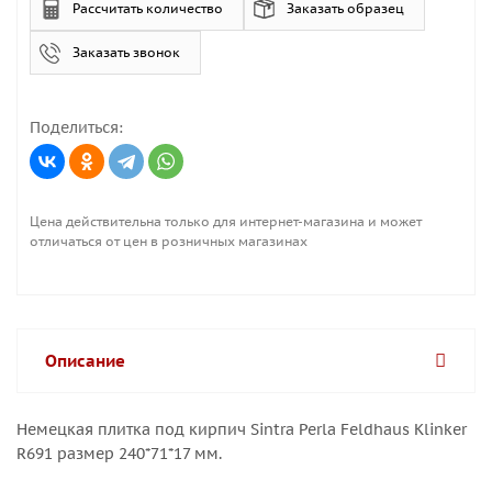
Рассчитать количество
Заказать образец
Заказать звонок
Поделиться:
Цена действительна только для интернет-магазина и может
отличаться от цен в розничных магазинах
Описание
Немецкая плитка под кирпич Sintra Perla Feldhaus Klinker
R691 размер 240*71*17 мм.