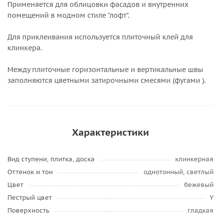
Применяется для облицовки фасадов и внутренних
помещений в модном стиле "лофт".
Для приклеивания используется плиточный клей для
клинкера.
Между плиточные горизонтальные и вертикальные швы
заполняются цветными затирочными смесями (фугами ).
Характеристики
Вид ступени, плитка, доска
клинкерная
Оттенок и тон
однотонный, светлый
Цвет
бежевый
Пестрый цвет
Y
Поверхность
гладкая