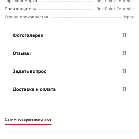
Торговая марка
BestPoint Ceramics
Производитель
BestPoint Ceramics
Страна производства
Иран
Фотогалерея
Отзывы
Задать вопрос
Доставка и оплата
С этим товаром покупают