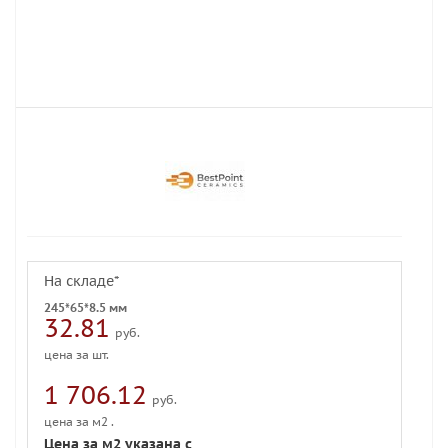
На складе*
245*65*8.5 мм
32.81
руб.
цена за шт.
1 706.12
руб.
цена за м2 .
Цена за м2 указана с