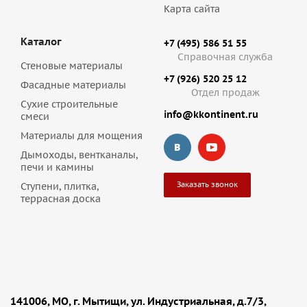
Карта сайта
Каталог
+7 (495) 586 51 55
Справочная служба
Стеновые материалы
+7 (926) 520 25 12
Фасадные материалы
Отдел продаж
Сухие строительные
info@kkontinent.ru
смеси
Материалы для мощения
Дымоходы, вентканалы,
печи и камины
Заказать звонок
Ступени, плитка,
террасная доска
141006, МО, г. Мытищи, ул. Индустриальная, д.7/3,