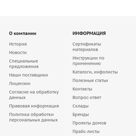
О компании
ИНФОРМАЦИЯ
История
Сертификаты
материалов
Новости
Инструкции по
Специальные
применению
предложения
Каталоги, инфолисты
Наши поставщики
Полезные статьи
Лицензии
Контакты
Согласие на обработку
данных
Вопрос-ответ
Правовая информация
Склады
Политика обработки
Бренды
персональных данных
Проекты домов
Прайс-листы