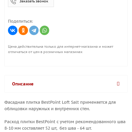
Заказать звонок
Поделиться:
Цена действительна только для интернет-магазина и может
отличаться от цен в розничных магазинах
Описание
Фасадная плитка BestPoint Loft Salt применяется для
облицовки наружных и внутренних стен.
Расход плитки BestPoint с учетом рекомендованного шва
8-10 мм составляет 52 шт, без шва - 64 шт.