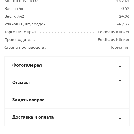
Кол-во штук в м2
48 / 64
Вес, шт/кг
0,52
Вес, кг/м2
24,96
Упаковка, шт/поддон
24 / 32
Торговая марка
Feldhaus Klinker
Производитель
Feldhaus Klinker
Страна производства
Германия
Фотогалерея
Отзывы
Задать вопрос
Доставка и оплата