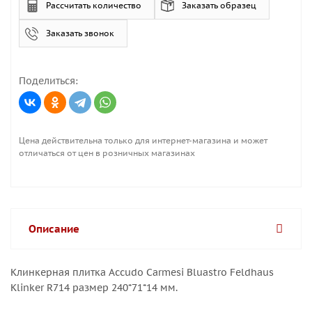
Рассчитать количество
Заказать образец
Заказать звонок
Поделиться:
Цена действительна только для интернет-магазина и может
отличаться от цен в розничных магазинах
Описание
Клинкерная плитка Accudo Carmesi Bluastro Feldhaus
Klinker R714 размер 240*71*14 мм.