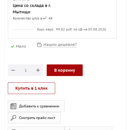
Цена со склада в г.
Мытищи
2
Количество штук в м
: 48
Курс евро : 99.82 руб. по ЦБ на 05.08.2026
Нашли дешевле?
Мало
В корзину
Купить в 1 клик
Добавить к сравнению
Смотреть прайс-лист