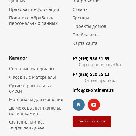
данных
Вопрос-ответ
Правовая информация
Склады
Политика обработки
Бренды
персональных данных
Проекты домов
Прайс-листы
Карта сайта
Каталог
+7 (495) 586 51 55
Справочная служба
Стеновые материалы
+7 (926) 520 25 12
Фасадные материалы
Отдел продаж
Сухие строительные
info@kkontinent.ru
смеси
Материалы для мощения
Дымоходы, вентканалы,
печи и камины
Заказать звонок
Ступени, плитка,
террасная доска