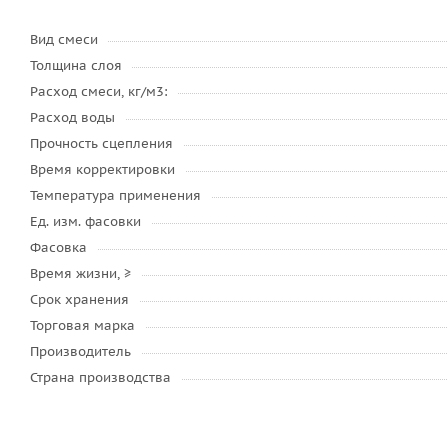
Вид смеси
Толщина слоя
Расход смеси, кг/м3:
Расход воды
Прочность сцепления
Время корректировки
Температура применения
Ед. изм. фасовки
Фасовка
Время жизни, ≥
Срок хранения
Торговая марка
Производитель
Страна производства