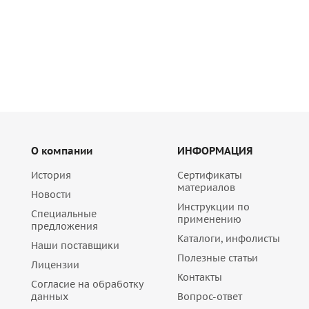
Много
О компании
ИНФОРМАЦИЯ
История
Сертификаты
материалов
Новости
Инструкции по
Специальные
применению
предложения
Каталоги, инфолисты
Наши поставщики
Полезные статьи
Лицензии
Контакты
Согласие на обработку
данных
Вопрос-ответ