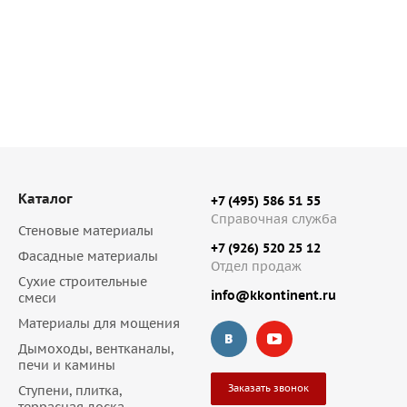
Каталог
+7 (495) 586 51 55
Справочная служба
Стеновые материалы
+7 (926) 520 25 12
Фасадные материалы
Отдел продаж
Сухие строительные
info@kkontinent.ru
смеси
Материалы для мощения
Дымоходы, вентканалы,
печи и камины
Заказать звонок
Ступени, плитка,