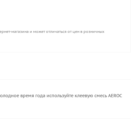
ернет-магазина и может отличаться от цен в розничных
холодное время года используйте клеевую смесь AEROC