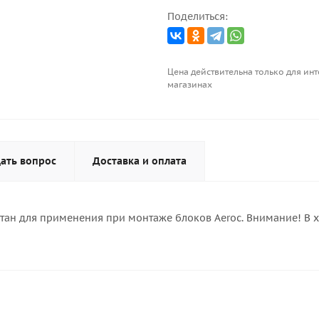
Поделиться:
Цена действительна только для инт
магазинах
ать вопрос
Доставка и оплата
отан для применения при монтаже блоков Aeroc. Внимание! В 