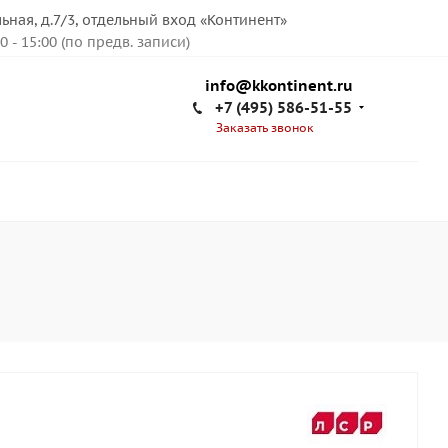
льная, д.7/3, отдельный вход «Континент»
00 - 15:00 (по предв. записи)
info@kkontinent.ru
+7 (495) 586-51-55
Заказать звонок