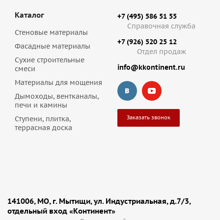
Каталог
+7 (495) 586 51 55
Справочная служба
Стеновые материалы
+7 (926) 520 25 12
Фасадные материалы
Отдел продаж
Сухие строительные
info@kkontinent.ru
смеси
Материалы для мощения
Дымоходы, вентканалы,
печи и камины
Заказать звонок
Ступени, плитка,
террасная доска
141006, МО, г. Мытищи, ул. Индустриальная, д.7/3,
отдельный вход «Континент»