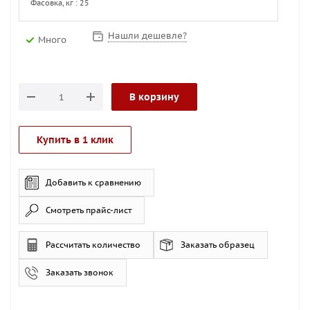
Фасовка, кг : 25
Нашли дешевле?
Много
В корзину
Купить в 1 клик
Добавить к сравнению
Смотреть прайс-лист
Рассчитать количество
Заказать образец
Заказать звонок