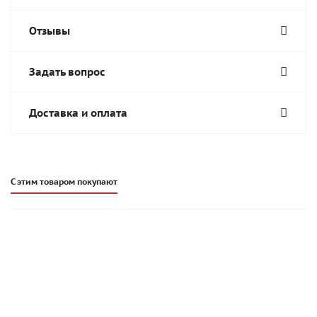
Отзывы
Задать вопрос
Доставка и оплата
С этим товаром покупают