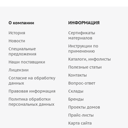
О компании
ИНФОРМАЦИЯ
История
Сертификаты
материалов
Новости
Инструкции по
Специальные
применению
предложения
Каталоги, инфолисты
Наши поставщики
Полезные статьи
Лицензии
Контакты
Согласие на обработку
данных
Вопрос-ответ
Правовая информация
Склады
Политика обработки
Бренды
персональных данных
Проекты домов
Прайс-листы
Карта сайта