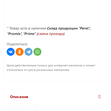
* Товар есть в наличии
Склад продукции "Perel",
"Promix", "Prime"
(схема проезда)
Поделиться:
Цена действительна только для интернет-магазина и может
отличаться от цен в розничных магазинах
Описание