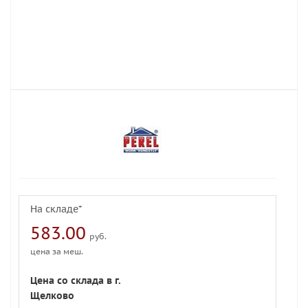
На складе*
583.00
руб.
цена за меш.
Цена со склада в г.
Щелково