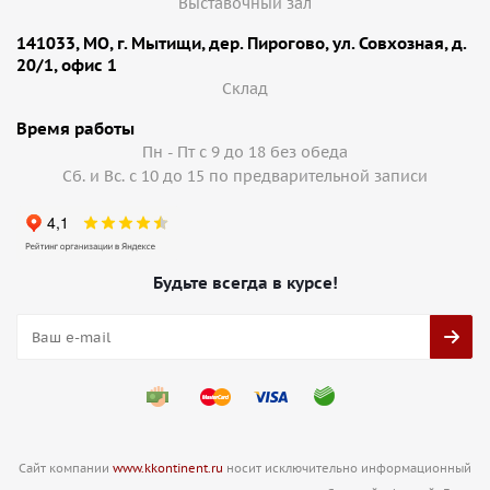
Выставочный зал
141033, МО, г. Мытищи, дер. Пирогово, ул. Совхозная, д.
20/1, офис 1
Cклад
Время работы
Пн - Пт с 9 до 18 без обеда
Сб. и Вс. с 10 до 15 по предварительной записи
Будьте всегда в курсе!
Сайт компании
www.kkontinent.ru
носит исключительно информационный