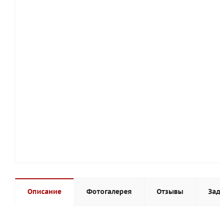
Описание
Фотогалерея
Отзывы
Зад