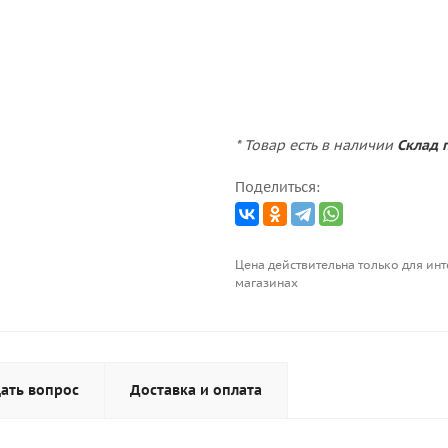
* Товар есть в наличии
Склад п
Поделиться:
Цена действительна только для инт
магазинах
ать вопрос
Доставка и оплата