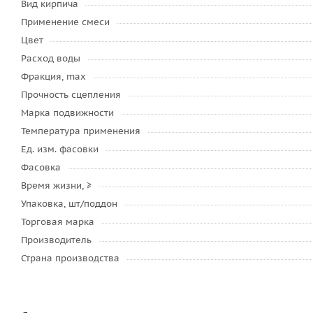
Вид кирпича
Применение смеси
Цвет
Расход воды
Фракция, max
Прочность сцепления
Марка подвижности
Температура применения
Ед. изм. фасовки
Фасовка
Время жизни, ≥
Упаковка, шт/поддон
Торговая марка
Производитель
Страна производства