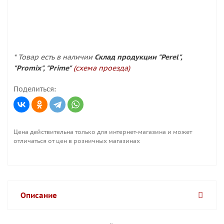
* Товар есть в наличии
Склад продукции "Perel",
"Promix", "Prime"
(схема проезда)
Поделиться:
Цена действительна только для интернет-магазина и может
отличаться от цен в розничных магазинах
Описание