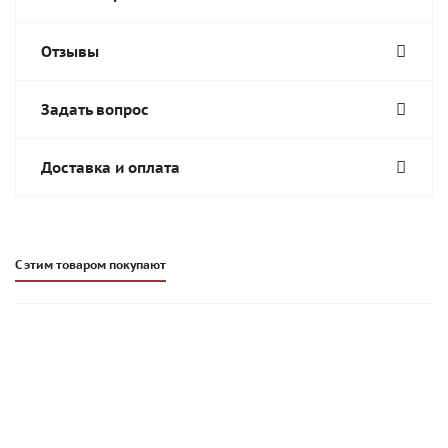
Отзывы
Задать вопрос
Доставка и оплата
С этим товаром покупают