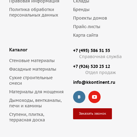
Правовая информация
Склады
Политика обработки
Бренды
персональных данных
Проекты домов
Прайс-листы
Карта сайта
Каталог
+7 (495) 586 51 55
Справочная служба
Стеновые материалы
+7 (926) 520 25 12
Фасадные материалы
Отдел продаж
Сухие строительные
info@kkontinent.ru
смеси
Материалы для мощения
Дымоходы, вентканалы,
печи и камины
Заказать звонок
Ступени, плитка,
террасная доска