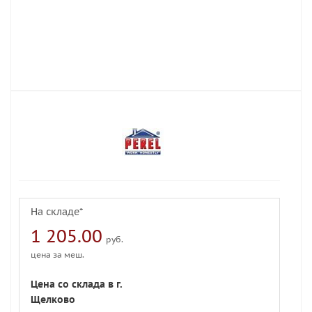
На складе*
1 205.00
руб.
цена за меш.
Цена со склада в г.
Щелково