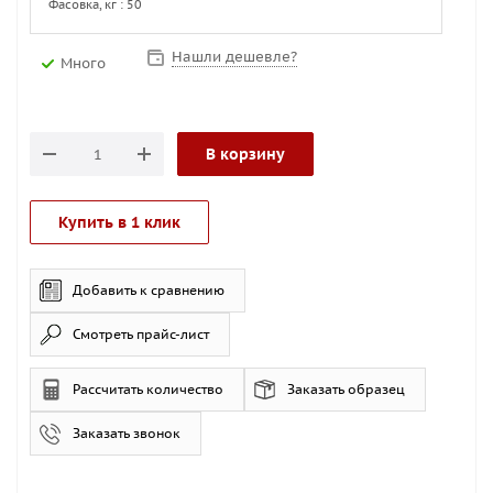
Фасовка, кг : 50
Нашли дешевле?
Много
В корзину
Купить в 1 клик
Добавить к сравнению
Смотреть прайс-лист
Рассчитать количество
Заказать образец
Заказать звонок