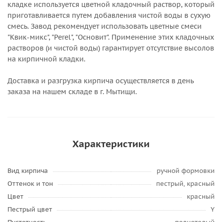
кладке используется цветной кладочный раствор, который
приготавливается путем добавления чистой воды в сухую
смесь. Завод рекомендует использовать цветные смеси
"Квик-микс", "Perel", "Основит". Применение этих кладочных
растворов (и чистой воды) гарантирует отсутствие высолов
на кирпичной кладки.
Доставка и разгрузка кирпича осуществляется в день
заказа на нашем складе в г. Мытищи.
Характеристики
Вид кирпича
ручной формовки
Оттенок и тон
пестрый, красный
Цвет
красный
Пестрый цвет
Y