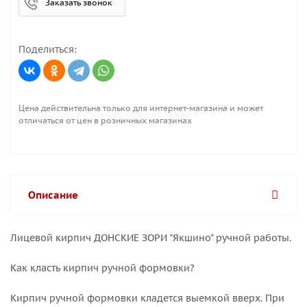
Заказать звонок
Поделиться:
Цена действительна только для интернет-магазина и может
отличаться от цен в розничных магазинах
Описание
Лицевой кирпич ДОНСКИЕ ЗОРИ "Якшино" ручной работы.
Как класть кирпич ручной формовки?
Кирпич ручной формовки кладется выемкой вверх. При