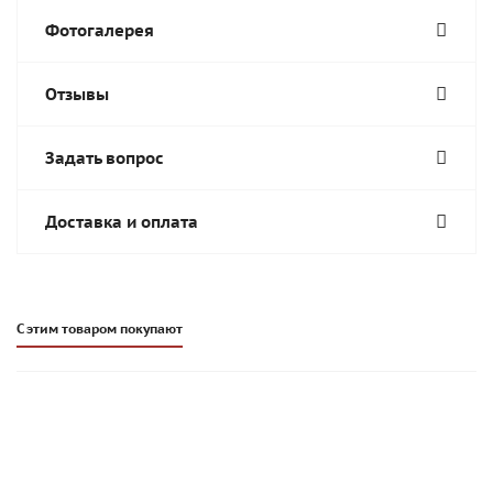
Фотогалерея
Отзывы
Задать вопрос
Доставка и оплата
С этим товаром покупают