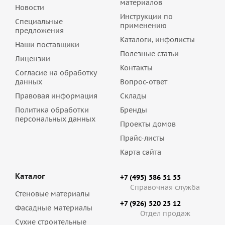
материалов
Новости
Инструкции по
Специальные
применению
предложения
Каталоги, инфолисты
Наши поставщики
Полезные статьи
Лицензии
Контакты
Согласие на обработку
данных
Вопрос-ответ
Правовая информация
Склады
Политика обработки
Бренды
персональных данных
Проекты домов
Прайс-листы
Карта сайта
Каталог
+7 (495) 586 51 55
Справочная служба
Стеновые материалы
+7 (926) 520 25 12
Фасадные материалы
Отдел продаж
Сухие строительные