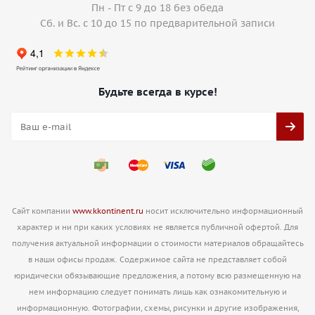
Пн - Пт с 9 до 18 без обеда
Сб. и Вс. с 10 до 15 по предварительной записи
Будьте всегда в курсе!
Сайт компании
www.kkontinent.ru
носит исключительно информационный
характер и ни при каких условиях не является публичной офертой. Для
получения актуальной информации о стоимости материалов обращайтесь
в наши офисы продаж. Содержимое сайта не представляет собой
юридически обязывающие предложения, а потому всю размещенную на
нем информацию следует понимать лишь как ознакомительную и
информационную. Фотографии, схемы, рисунки и другие изображения,