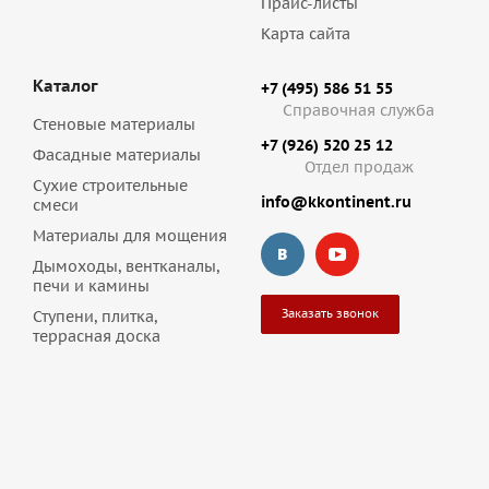
Прайс-листы
Карта сайта
Каталог
+7 (495) 586 51 55
Справочная служба
Стеновые материалы
+7 (926) 520 25 12
Фасадные материалы
Отдел продаж
Сухие строительные
info@kkontinent.ru
смеси
Материалы для мощения
Дымоходы, вентканалы,
печи и камины
Заказать звонок
Ступени, плитка,
террасная доска