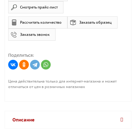
Смотреть прайс-лист
Рассчитать количество
Заказать образец
Заказать звонок
Поделиться:
Цена действительна только для интернет-магазина и может
отличаться от цен в розничных магазинах
Описание