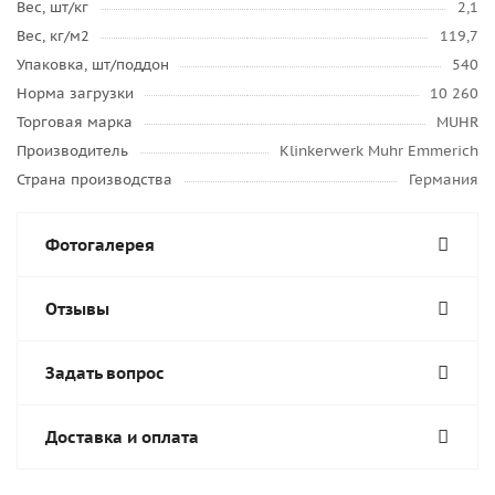
Вес, шт/кг
2,1
Вес, кг/м2
119,7
Упаковка, шт/поддон
540
Норма загрузки
10 260
Торговая марка
MUHR
Производитель
Klinkerwerk Muhr Emmerich
Страна производства
Германия
Фотогалерея
Отзывы
Задать вопрос
Доставка и оплата