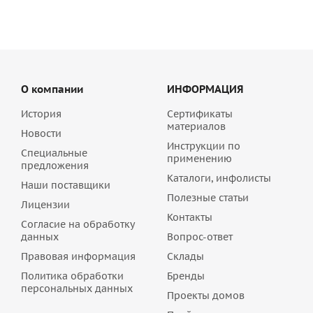
О компании
ИНФОРМАЦИЯ
История
Сертификаты
материалов
Новости
Инструкции по
Специальные
применению
предложения
Каталоги, инфолисты
Наши поставщики
Полезные статьи
Лицензии
Контакты
Согласие на обработку
данных
Вопрос-ответ
Правовая информация
Склады
Политика обработки
Бренды
персональных данных
Проекты домов