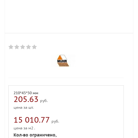
210*45*50 мм
205.63
руб.
цена за шт.
15 010.77
руб.
цена за м2 .
Кол-во ограничено,