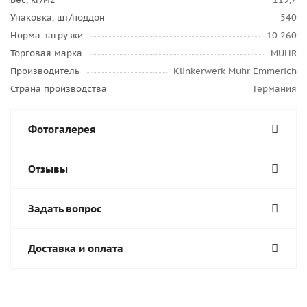
Упаковка, шт/поддон
540
Норма загрузки
10 260
Торговая марка
MUHR
Производитель
Klinkerwerk Muhr Emmerich
Страна производства
Германия
Фотогалерея
Отзывы
Задать вопрос
Доставка и оплата