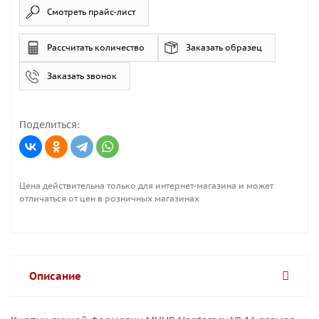
Смотреть прайс-лист
Рассчитать количество
Заказать образец
Заказать звонок
Поделиться:
Цена действительна только для интернет-магазина и может
отличаться от цен в розничных магазинах
Описание