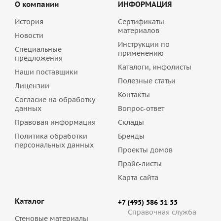
О компании
ИНФОРМАЦИЯ
История
Сертификаты
материалов
Новости
Инструкции по
Специальные
применению
предложения
Каталоги, инфолисты
Наши поставщики
Полезные статьи
Лицензии
Контакты
Согласие на обработку
данных
Вопрос-ответ
Правовая информация
Склады
Политика обработки
Бренды
персональных данных
Проекты домов
Прайс-листы
Карта сайта
Каталог
+7 (495) 586 51 55
Справочная служба
Стеновые материалы