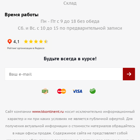
Cклад
Время работы
Пн - Пт с 9 до 18 без обеда
Сб. и Вс. с 10 до 15 по предварительной записи
Будьте всегда в курсе!
Сайт компании
www.kkontinent.ru
носит исключительно информационный
характер и ни при каких условиях не является публичной офертой. Для
получения актуальной информации о стоимости материалов обращайтесь
в наши офисы продаж. Содержимое сайта не представляет собой