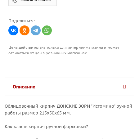
Поделиться:
Цена действительна только для интернет-магазина и может
отличаться от цен в розничных магазинах
Описание
Облицовочный кирпич ДОНСКИЕ ЗОРИ "Истомино" ручной
работы размер 215х50х65 мм.
Как класть кирпич ручной формовки?