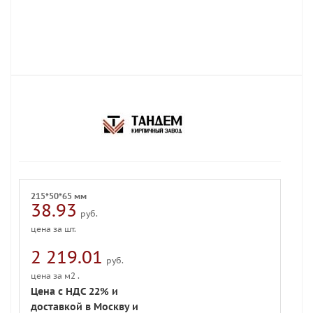
215*50*65 мм
38.93
руб.
цена за шт.
2 219.01
руб.
цена за м2 .
Цена с НДС 22% и
доставкой в Москву и