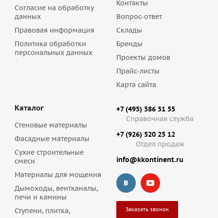
Контакты
Согласие на обработку
данных
Вопрос-ответ
Правовая информация
Склады
Политика обработки
Бренды
персональных данных
Проекты домов
Прайс-листы
Карта сайта
Каталог
+7 (495) 586 51 55
Справочная служба
Стеновые материалы
+7 (926) 520 25 12
Фасадные материалы
Отдел продаж
Сухие строительные
info@kkontinent.ru
смеси
Материалы для мощения
Дымоходы, вентканалы,
печи и камины
Заказать звонок
Ступени, плитка,