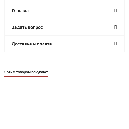
Отзывы
Задать вопрос
Доставка и оплата
С этим товаром покупают