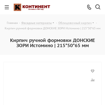
Главная
-
Фасадные материалы
-
Облицовочный кирпич
-
Кирпич ручной формовки ДОНСКИЕ ЗОРИ Истомино | 215*50*65 мм
Кирпич ручной формовки ДОНСКИЕ
ЗОРИ Истомино | 215*50*65 мм