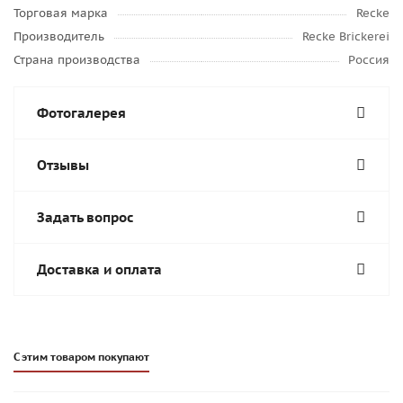
Торговая марка
Recke
Производитель
Recke Brickerei
Страна производства
Россия
Фотогалерея
Отзывы
Задать вопрос
Доставка и оплата
С этим товаром покупают