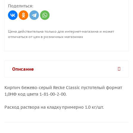
Поделиться:
Цена действительна только для интернет-магазина и может
отличаться от цен в розничных магазинах
Описание
Кирпич бежево-серый Recke Classic пустотелый формат
1,0НФ код цвета 1-81-00-2-00.
Расход раствора на кладку примерно 1.0 кг/шт.