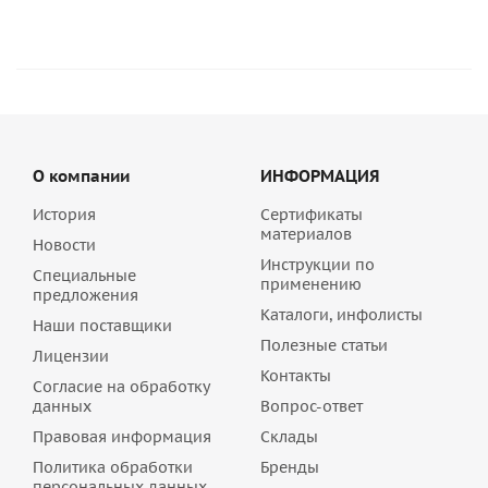
О компании
ИНФОРМАЦИЯ
История
Сертификаты
материалов
Новости
Инструкции по
Специальные
применению
предложения
Каталоги, инфолисты
Наши поставщики
Полезные статьи
Лицензии
Контакты
Согласие на обработку
данных
Вопрос-ответ
Правовая информация
Склады
Политика обработки
Бренды
персональных данных