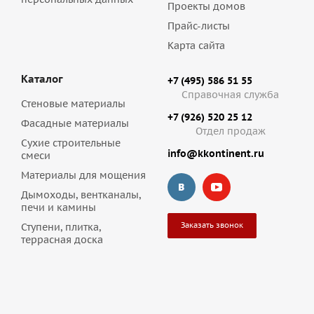
Проекты домов
Прайс-листы
Карта сайта
Каталог
+7 (495) 586 51 55
Справочная служба
Стеновые материалы
+7 (926) 520 25 12
Фасадные материалы
Отдел продаж
Сухие строительные
info@kkontinent.ru
смеси
Материалы для мощения
Дымоходы, вентканалы,
печи и камины
Заказать звонок
Ступени, плитка,
террасная доска