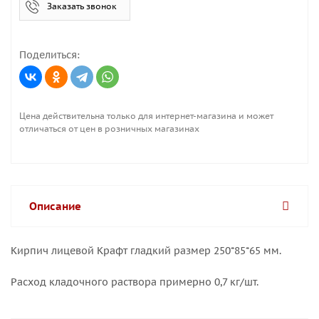
Заказать звонок
Поделиться:
Цена действительна только для интернет-магазина и может
отличаться от цен в розничных магазинах
Описание
Кирпич лицевой Крафт гладкий размер 250*85*65 мм.
Расход кладочного раствора примерно 0,7 кг/шт.