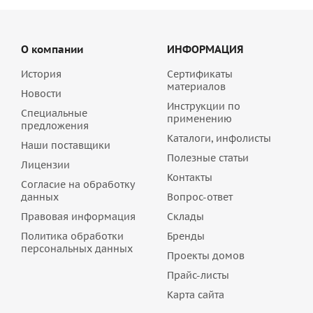
О компании
ИНФОРМАЦИЯ
История
Сертификаты
материалов
Новости
Инструкции по
Специальные
применению
предложения
Каталоги, инфолисты
Наши поставщики
Полезные статьи
Лицензии
Контакты
Согласие на обработку
данных
Вопрос-ответ
Правовая информация
Склады
Политика обработки
Бренды
персональных данных
Проекты домов
Прайс-листы
Карта сайта