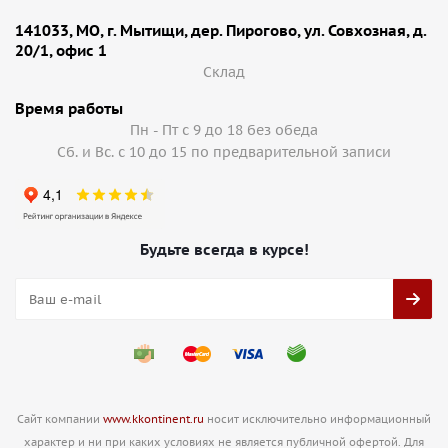
141033, МО, г. Мытищи, дер. Пирогово, ул. Совхозная, д.
20/1, офис 1
Cклад
Время работы
Пн - Пт с 9 до 18 без обеда
Сб. и Вс. с 10 до 15 по предварительной записи
Будьте всегда в курсе!
Сайт компании
www.kkontinent.ru
носит исключительно информационный
характер и ни при каких условиях не является публичной офертой. Для