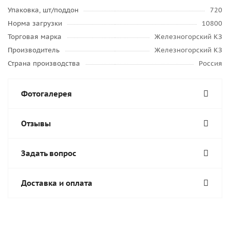
Упаковка, шт/поддон
720
Норма загрузки
10800
Торговая марка
Железногорский КЗ
Производитель
Железногорский КЗ
Страна производства
Россия
Фотогалерея
Отзывы
Задать вопрос
Доставка и оплата