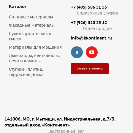
Каталог
+7 (495) 586 51 55
Справочная служба
Стеновые материалы
+7 (926) 520 25 12
Фасадные материалы
Отдел продаж
Сухие строительные
info@kkontinent.ru
смеси
Материалы для мощения
Дымоходы, вентканалы,
печи и камины
Заказать звонок
Ступени, плитка,
террасная доска
141006, МО, г. Мытищи, ул. Индустриальная, д.7/3,
отдельный вход «Континент»
Выставочный зал