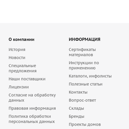
О компании
ИНФОРМАЦИЯ
История
Сертификаты
материалов
Новости
Инструкции по
Специальные
применению
предложения
Каталоги, инфолисты
Наши поставщики
Полезные статьи
Лицензии
Контакты
Согласие на обработку
данных
Вопрос-ответ
Правовая информация
Склады
Политика обработки
Бренды
персональных данных
Проекты домов