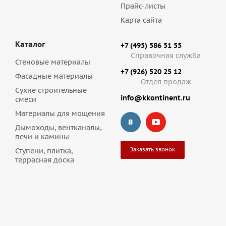
Прайс-листы
Карта сайта
Каталог
+7 (495) 586 51 55
Справочная служба
Стеновые материалы
+7 (926) 520 25 12
Фасадные материалы
Отдел продаж
Сухие строительные
info@kkontinent.ru
смеси
Материалы для мощения
Дымоходы, вентканалы,
печи и камины
Заказать звонок
Ступени, плитка,
террасная доска