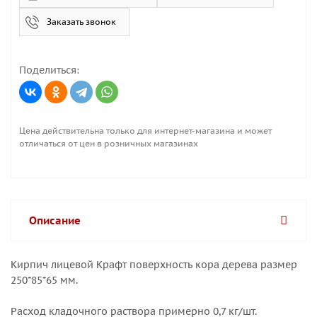
Заказать звонок
Поделиться:
Цена действительна только для интернет-магазина и может
отличаться от цен в розничных магазинах
Описание
Кирпич лицевой Крафт поверхность кора дерева размер
250*85*65 мм.
Расход кладочного раствора примерно 0,7 кг/шт.