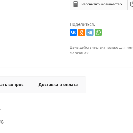
Рассчитать количество
Поделиться:
Цена действительна только для инт
магазинах
ать вопрос
Доставка и оплата
.
).