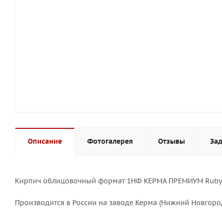
Описание
Фотогалерея
Отзывы
Зад
Кирпич облицовочный формат 1НФ КЕРМА ПРЕМИУМ Ruby
Производится в России на заводе Керма (Нижний Новгород