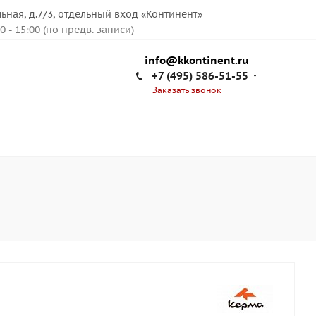
льная, д.7/3, отдельный вход «Континент»
00 - 15:00 (по предв. записи)
info@kkontinent.ru
+7 (495) 586-51-55
Заказать звонок