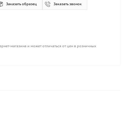
Заказать образец
Заказать звонок
ернет-магазина и может отличаться от цен в розничных