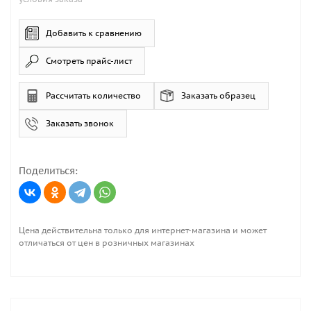
Добавить к сравнению
Смотреть прайс-лист
Рассчитать количество
Заказать образец
Заказать звонок
Поделиться:
Цена действительна только для интернет-магазина и может
отличаться от цен в розничных магазинах