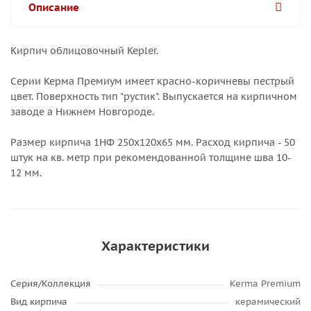
Описание
Кирпич облицовочный Kepler.
Серии Керма Премиум имеет красно-коричневы пестрый
цвет. Поверхность тип "рустик". Выпускается на кирпичном
заводе а Нижнем Новгороде.
Размер кирпича 1НФ 250х120х65 мм. Расход кирпича - 50
штук на кв. метр при рекомендованной толщине шва 10-
12 мм.
Характеристики
Серия/Коллекция
Kerma Premium
Вид кирпича
керамический