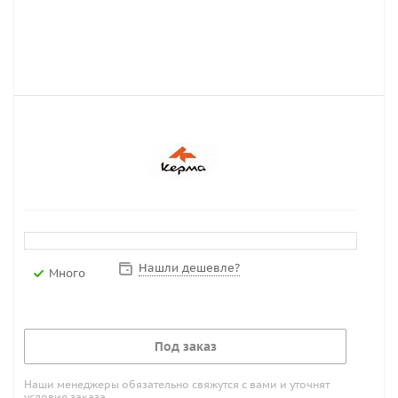
Нашли дешевле?
Много
Под заказ
Наши менеджеры обязательно свяжутся с вами и уточнят
условия заказа