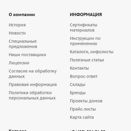
О компании
ИНФОРМАЦИЯ
История
Сертификаты
материалов
Новости
Инструкции по
Специальные
применению
предложения
Каталоги, инфолисты
Наши поставщики
Полезные статьи
Лицензии
Контакты
Согласие на обработку
данных
Вопрос-ответ
Правовая информация
Склады
Политика обработки
Бренды
персональных данных
Проекты домов
Прайс-листы
Карта сайта