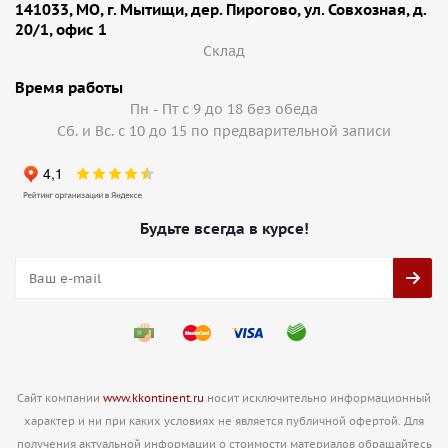
141033, МО, г. Мытищи, дер. Пирогово, ул. Совхозная, д.
20/1, офис 1
Cклад
Время работы
Пн - Пт с 9 до 18 без обеда
Сб. и Вс. с 10 до 15 по предварительной записи
Будьте всегда в курсе!
Сайт компании
www.kkontinent.ru
носит исключительно информационный
характер и ни при каких условиях не является публичной офертой. Для
получения актуальной информации о стоимости материалов обращайтесь