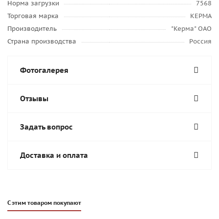
Норма загрузки
7568
Торговая марка
КЕРМА
Производитель
"Керма" ОАО
Страна производства
Россия
Фотогалерея
Отзывы
Задать вопрос
Доставка и оплата
С этим товаром покупают