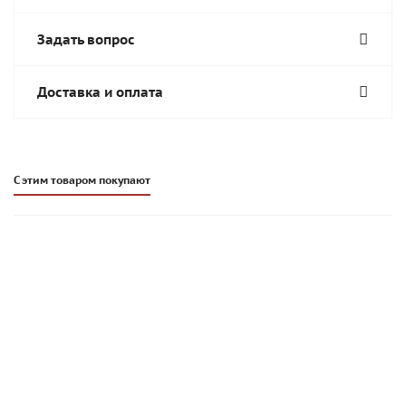
Задать вопрос
Доставка и оплата
С этим товаром покупают