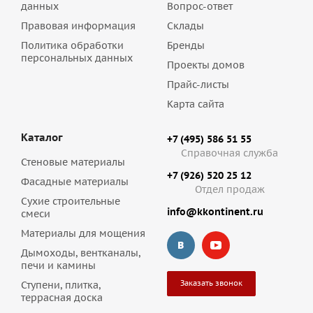
данных
Вопрос-ответ
Правовая информация
Склады
Политика обработки
Бренды
персональных данных
Проекты домов
Прайс-листы
Карта сайта
Каталог
+7 (495) 586 51 55
Справочная служба
Стеновые материалы
+7 (926) 520 25 12
Фасадные материалы
Отдел продаж
Сухие строительные
info@kkontinent.ru
смеси
Материалы для мощения
Дымоходы, вентканалы,
печи и камины
Заказать звонок
Ступени, плитка,
террасная доска