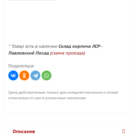
* Товар есть в наличии
Склад кирпича ЛСР -
Павловский Посад
(схема проезда)
Поделиться:
Цена действительна только для интернет-магазина и может
отличаться от цен в розничных магазинах
Описание