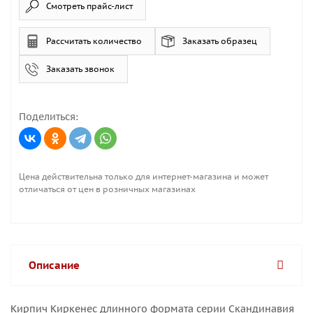
Смотреть прайс-лист
Рассчитать количество
Заказать образец
Заказать звонок
Поделиться:
Цена действительна только для интернет-магазина и может
отличаться от цен в розничных магазинах
Описание
Кирпич Киркенес длинного формата серии Скандинавия