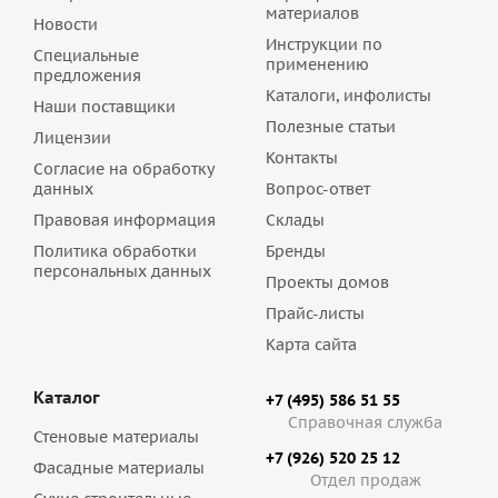
материалов
Новости
Инструкции по
Специальные
применению
предложения
Каталоги, инфолисты
Наши поставщики
Полезные статьи
Лицензии
Контакты
Согласие на обработку
данных
Вопрос-ответ
Правовая информация
Склады
Политика обработки
Бренды
персональных данных
Проекты домов
Прайс-листы
Карта сайта
Каталог
+7 (495) 586 51 55
Справочная служба
Стеновые материалы
+7 (926) 520 25 12
Фасадные материалы
Отдел продаж