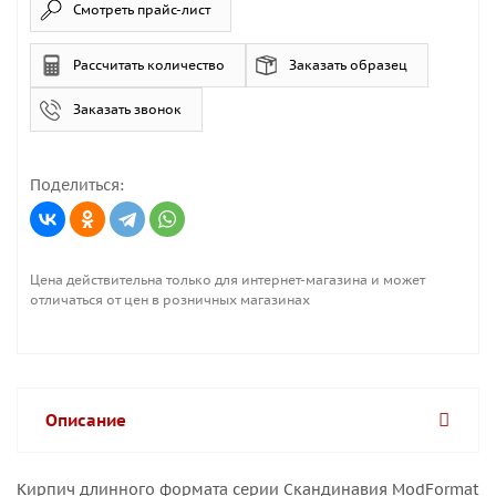
Смотреть прайс-лист
Рассчитать количество
Заказать образец
Заказать звонок
Поделиться:
Цена действительна только для интернет-магазина и может
отличаться от цен в розничных магазинах
Описание
Кирпич длинного формата серии Скандинавия ModFormat