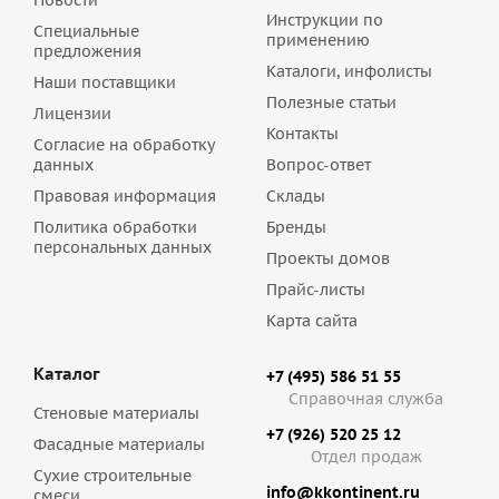
Новости
Инструкции по
Специальные
применению
предложения
Каталоги, инфолисты
Наши поставщики
Полезные статьи
Лицензии
Контакты
Согласие на обработку
данных
Вопрос-ответ
Правовая информация
Склады
Политика обработки
Бренды
персональных данных
Проекты домов
Прайс-листы
Карта сайта
Каталог
+7 (495) 586 51 55
Справочная служба
Стеновые материалы
+7 (926) 520 25 12
Фасадные материалы
Отдел продаж
Сухие строительные
info@kkontinent.ru
смеси