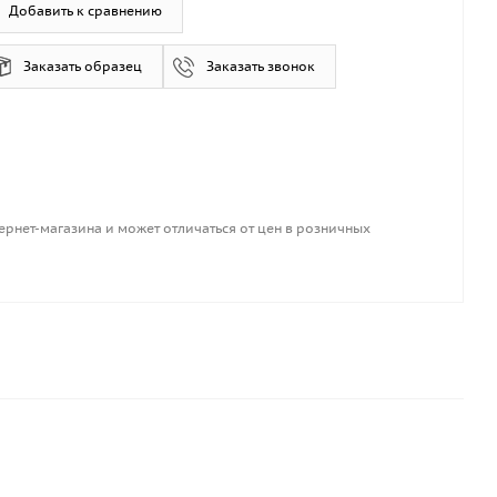
Добавить к сравнению
Заказать образец
Заказать звонок
ернет-магазина и может отличаться от цен в розничных