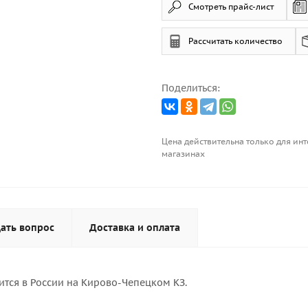
Смотреть прайс-лист
Рассчитать количество
Поделиться:
Цена действительна только для инт
магазинах
ать вопрос
Доставка и оплата
тся в России на Кирово-Чепецком КЗ.