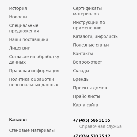
История
Сертификаты
материалов
Новости
Инструкции по
Специальные
применению
предложения
Каталоги, инфолисты
Наши поставщики
Полезные статьи
Лицензии
Контакты
Согласие на обработку
данных
Вопрос-ответ
Правовая информация
Склады
Политика обработки
Бренды
персональных данных
Проекты домов
Прайс-листы
Карта сайта
Каталог
+7 (495) 586 51 55
Справочная служба
Стеновые материалы
+7 (926) 520 25 12