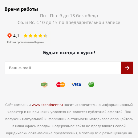
Время работы
Пн - Пт с 9 до 18 без обеда
Сб. и Вс. с 10 до 15 по предварительной записи
Будьте всегда в курсе!
Сайт компании
www.kkontinent.ru
носит исключительно информационный
характер и ни при каких условиях не является публичной офертой. Для
получения актуальной информации о стоимости материалов обращайтесь
в наши офисы продаж. Содержимое сайта не представляет собой
юридически обязывающие предложения, а потому всю размещенную на