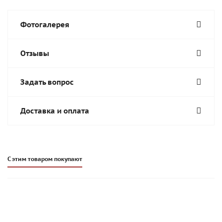
Фотогалерея
Отзывы
Задать вопрос
Доставка и оплата
С этим товаром покупают