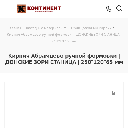
Главная
-
Фасадные материалы
-
Облицовочный кирпич
-
Кирпич Абрамцево ручной формовки | ДОНСКИЕ ЗОРИ СТАНИЦА |
250*120*65 мм
Кирпич Абрамцево ручной формовки |
ДОНСКИЕ ЗОРИ СТАНИЦА | 250*120*65 мм