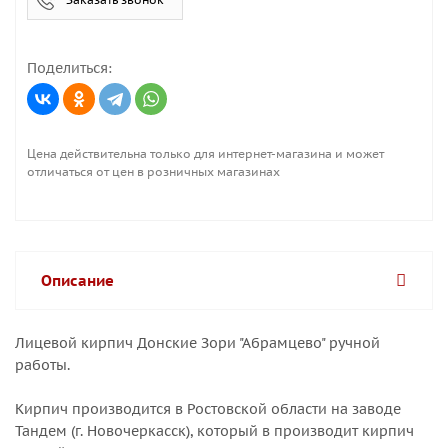
Поделиться:
Цена действительна только для интернет-магазина и может
отличаться от цен в розничных магазинах
Описание
Лицевой кирпич Донские Зори "Абрамцево" ручной
работы.
Кирпич производится в Ростовской области на заводе
Тандем (г. Новочеркасск), который в производит кирпич