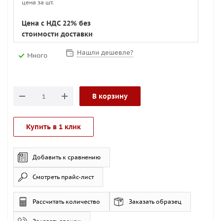
цена за шт.
Цена с НДС 22% без
стоимости доставки
Нашли дешевле?
Много
В корзину
Купить в 1 клик
Добавить к сравнению
Смотреть прайс-лист
Рассчитать количество
Заказать образец