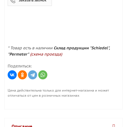
Заказать звонок
* Товар есть в наличии
Склад продукции "Schiedel",
"Permeter"
(схема проезда)
Поделиться:
Цена действительна только для интернет-магазина и может
отличаться от цен в розничных магазинах
Описание