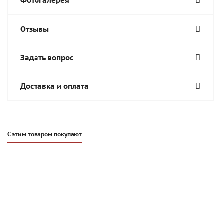
Фотогалерея
Отзывы
Задать вопрос
Доставка и оплата
С этим товаром покупают