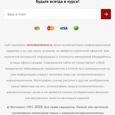
Будьте всегда в курсе!
Сайт компании
www.kkontinent.ru
носит исключительно информационный
характер и ни при каких условиях не является публичной офертой. Для
получения актуальной информации о стоимости материалов обращайтесь
в наши офисы продаж. Содержимое сайта не представляет собой
юридически обязывающие предложения, а потому всю размещенную на
нем информацию следует понимать лишь как ознакомительную и
информационную. Фотографии, схемы, рисунки и другие изображения,
представленные на нем, использованы лишь в ознакомительных,
разьяснительных целях и не являются точным отображением внешних
или внутренних свойств настоящих изделий.
2026
1991
© Континент,
-
. Все права защищены. Полное или частичное
копирование материалов только с разрешения администратора