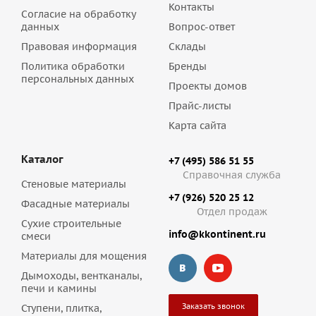
Контакты
Согласие на обработку
данных
Вопрос-ответ
Правовая информация
Склады
Политика обработки
Бренды
персональных данных
Проекты домов
Прайс-листы
Карта сайта
Каталог
+7 (495) 586 51 55
Справочная служба
Стеновые материалы
+7 (926) 520 25 12
Фасадные материалы
Отдел продаж
Сухие строительные
info@kkontinent.ru
смеси
Материалы для мощения
Дымоходы, вентканалы,
печи и камины
Заказать звонок
Ступени, плитка,