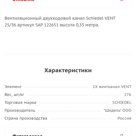
Вентиляционный двухходовой канал Schiedel VENT
25/36 артикул SAP 122651 высота 0,33 метра.
Характеристики
Элемент
2Х вентканал VENT
Вес, шт/кг
276
Торговая марка
SCHIEDEL
Производитель
"Шидель" ООО
Страна производства
Россия