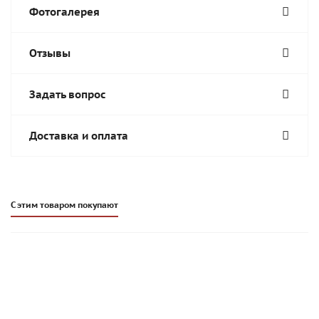
Фотогалерея
Отзывы
Задать вопрос
Доставка и оплата
С этим товаром покупают