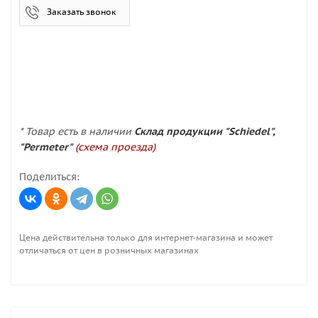
Заказать звонок
* Товар есть в наличии
Склад продукции "Schiedel",
"Permeter"
(схема проезда)
Поделиться:
Цена действительна только для интернет-магазина и может
отличаться от цен в розничных магазинах