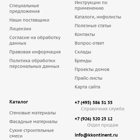
Инструкции по
Специальные
применению
предложения
Каталоги, инфолисты
Наши поставщики
Полезные статьи
Лицензии
Контакты
Согласие на обработку
данных
Вопрос-ответ
Правовая информация
Склады
Политика обработки
Бренды
персональных данных
Проекты домов
Прайс-листы
Карта сайта
Каталог
+7 (495) 586 51 55
Справочная служба
Стеновые материалы
+7 (926) 520 25 12
Фасадные материалы
Отдел продаж
Сухие строительные
info@kkontinent.ru
смеси