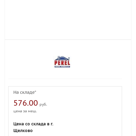
На складе*
576.00
руб.
цена за меш.
Цена со склада в г.
Щелково