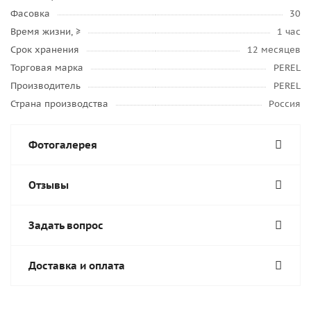
Фасовка
30
Время жизни, ≥
1 час
Срок хранения
12 месяцев
Торговая марка
PEREL
Производитель
PEREL
Страна производства
Россия
Фотогалерея
Отзывы
Задать вопрос
Доставка и оплата