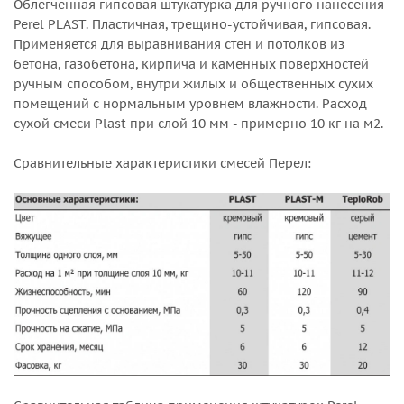
Облегченная гипсовая штукатурка для ручного нанесения
Perel PLAST. Пластичная, трещино-устойчивая, гипсовая.
Применяется для выравнивания стен и потолков из
бетона, газобетона, кирпича и каменных поверхностей
ручным способом, внутри жилых и общественных сухих
помещений с нормальным уровнем влажности. Расход
сухой смеси Plast при слой 10 мм - примерно 10 кг на м2.
Сравнительные характеристики смесей Перел: