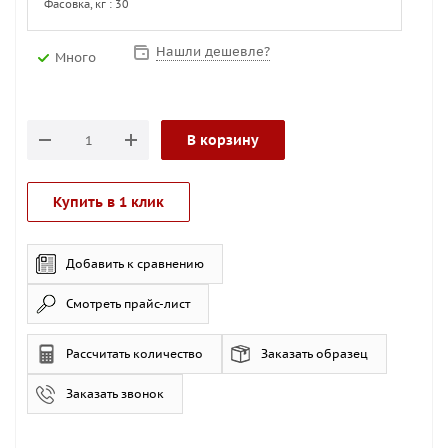
Фасовка, кг : 30
Нашли дешевле?
Много
В корзину
Купить в 1 клик
Добавить к сравнению
Смотреть прайс-лист
Рассчитать количество
Заказать образец
Заказать звонок