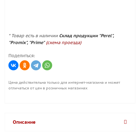
* Товар есть в наличии
Склад продукции "Perel",
"Promix", "Prime"
(схема проезда)
Поделиться:
Цена действительна только для интернет-магазина и может
отличаться от цен в розничных магазинах
Описание