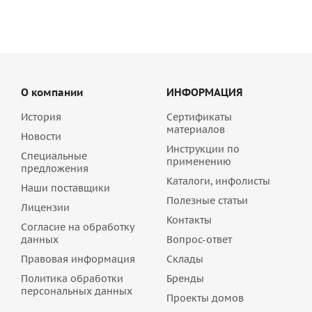
О компании
ИНФОРМАЦИЯ
История
Сертификаты
материалов
Новости
Инструкции по
Специальные
применению
предложения
Каталоги, инфолисты
Наши поставщики
Полезные статьи
Лицензии
Контакты
Согласие на обработку
данных
Вопрос-ответ
Правовая информация
Склады
Политика обработки
Бренды
персональных данных
Проекты домов