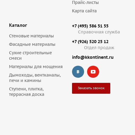
Прайс-листы
Карта сайта
Каталог
+7 (495) 586 51 55
Справочная служба
Стеновые материалы
+7 (926) 520 25 12
Фасадные материалы
Отдел продаж
Сухие строительные
info@kkontinent.ru
смеси
Материалы для мощения
Дымоходы, вентканалы,
печи и камины
Заказать звонок
Ступени, плитка,
террасная доска