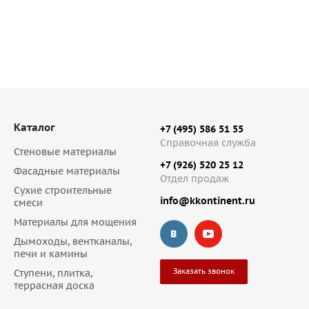
Каталог
+7 (495) 586 51 55
Справочная служба
Стеновые материалы
+7 (926) 520 25 12
Фасадные материалы
Отдел продаж
Сухие строительные
info@kkontinent.ru
смеси
Материалы для мощения
Дымоходы, вентканалы,
печи и камины
Заказать звонок
Ступени, плитка,
террасная доска