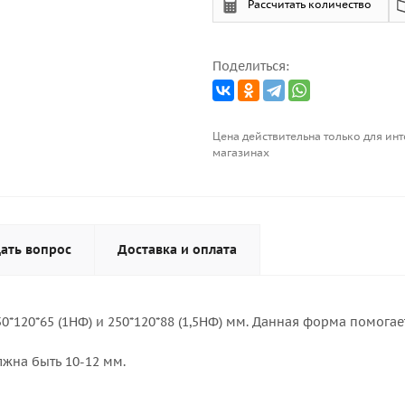
Рассчитать количество
Поделиться:
Цена действительна только для инт
магазинах
ать вопрос
Доставка и оплата
*120*65 (1НФ) и 250*120*88 (1,5НФ) мм. Данная форма помога
жна быть 10-12 мм.