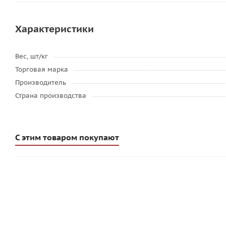
Характеристики
Вес, шт/кг
Торговая марка
Производитель
Страна производства
С этим товаром покупают