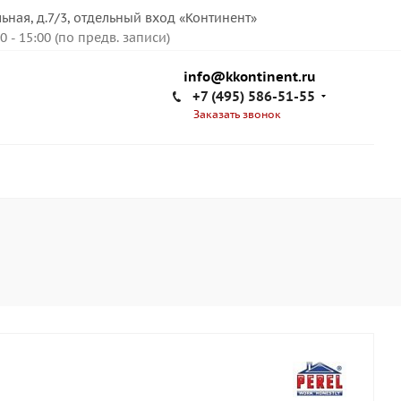
льная, д.7/3, отдельный вход «Континент»
00 - 15:00 (по предв. записи)
info@kkontinent.ru
+7 (495) 586-51-55
Заказать звонок