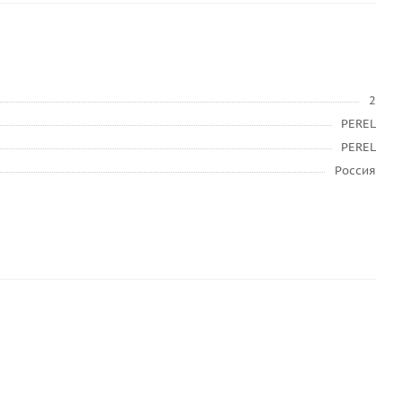
2
PEREL
PEREL
Россия