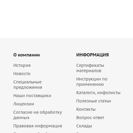
О компании
ИНФОРМАЦИЯ
История
Сертификаты
материалов
Новости
Инструкции по
Специальные
применению
предложения
Каталоги, инфолисты
Наши поставщики
Полезные статьи
Лицензии
Контакты
Согласие на обработку
данных
Вопрос-ответ
Правовая информация
Склады