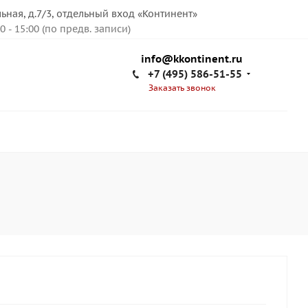
льная, д.7/3, отдельный вход «Континент»
00 - 15:00 (по предв. записи)
info@kkontinent.ru
+7 (495) 586-51-55
Заказать звонок