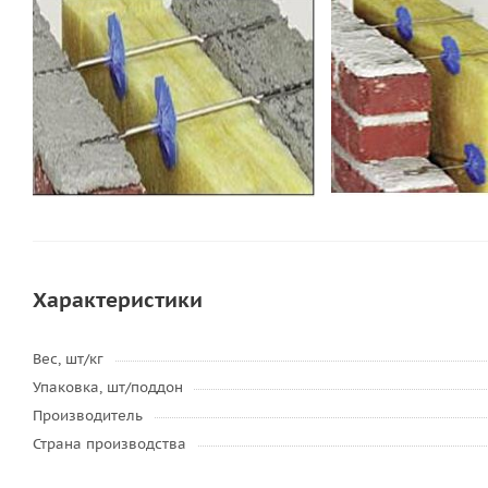
Характеристики
Вес, шт/кг
Упаковка, шт/поддон
Производитель
Страна производства