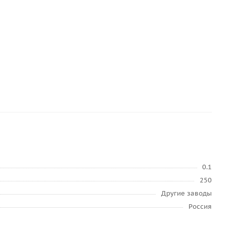
0.1
250
Другие заводы
Россия