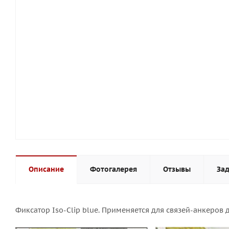
Описание
Фотогалерея
Отзывы
Зад
Фиксатор Iso-Clip blue. Применяется для связей-анкеро