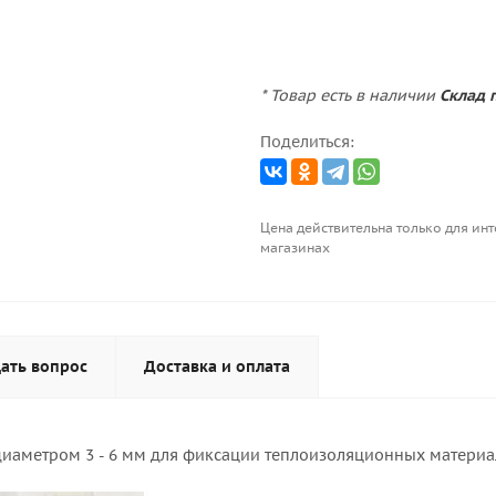
* Товар есть в наличии
Склад 
Поделиться:
Цена действительна только для инт
магазинах
ать вопрос
Доставка и оплата
в диаметром 3 - 6 мм для фиксации теплоизоляционных матер