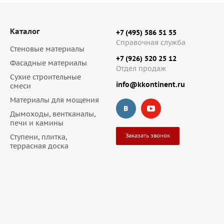
Каталог
+7 (495) 586 51 55
Справочная служба
Стеновые материалы
+7 (926) 520 25 12
Фасадные материалы
Отдел продаж
Сухие строительные
info@kkontinent.ru
смеси
Материалы для мощения
Дымоходы, вентканалы,
печи и камины
Заказать звонок
Ступени, плитка,
террасная доска