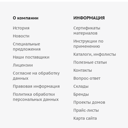
О компании
ИНФОРМАЦИЯ
История
Сертификаты
материалов
Новости
Инструкции по
Специальные
применению
предложения
Каталоги, инфолисты
Наши поставщики
Полезные статьи
Лицензии
Контакты
Согласие на обработку
данных
Вопрос-ответ
Правовая информация
Склады
Политика обработки
Бренды
персональных данных
Проекты домов
Прайс-листы
Карта сайта