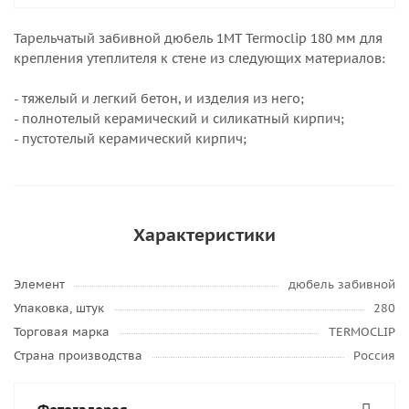
Тарельчатый забивной дюбель 1MT Termoclip 180 мм для
крепления утеплителя к стене из следующих материалов:
- тяжелый и легкий бетон, и изделия из него;
- полнотелый керамический и силикатный кирпич;
- пустотелый керамический кирпич;
Характеристики
Элемент
дюбель забивной
Упаковка, штук
280
Торговая марка
TERMOCLIP
Страна производства
Россия