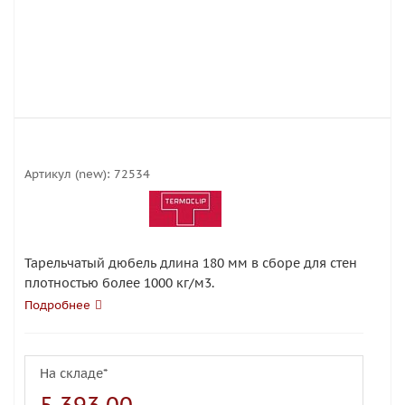
Артикул (new):
72534
Тарельчатый дюбель длина 180 мм в сборе для стен
плотностью более 1000 кг/м3.
Подробнее
На складе*