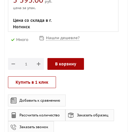
5 393.00
руб.
цена за упак.
Цена со склада в г.
Ногинск
Нашли дешевле?
Много
В корзину
Купить в 1 клик
Добавить к сравнению
Рассчитать количество
Заказать образец
Заказать звонок