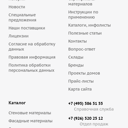
материалов
Новости
Инструкции по
Специальные
применению
предложения
Каталоги, инфолисты
Наши поставщики
Полезные статьи
Лицензии
Контакты
Согласие на обработку
данных
Вопрос-ответ
Правовая информация
Склады
Политика обработки
Бренды
персональных данных
Проекты домов
Прайс-листы
Карта сайта
Каталог
+7 (495) 586 51 55
Справочная служба
Стеновые материалы
+7 (926) 520 25 12
Фасадные материалы
Отдел продаж