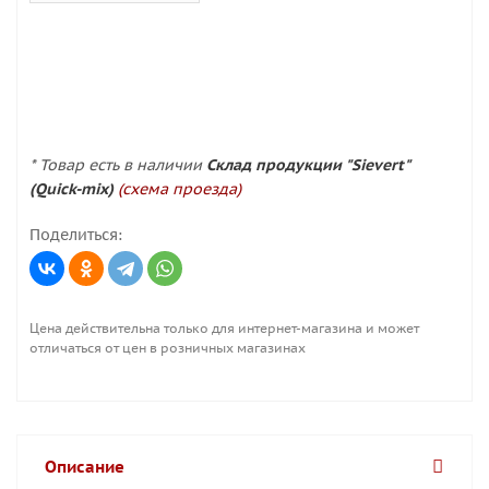
* Товар есть в наличии
Склад продукции "Sievert"
(Quick-mix)
(схема проезда)
Поделиться:
Цена действительна только для интернет-магазина и может
отличаться от цен в розничных магазинах
Описание