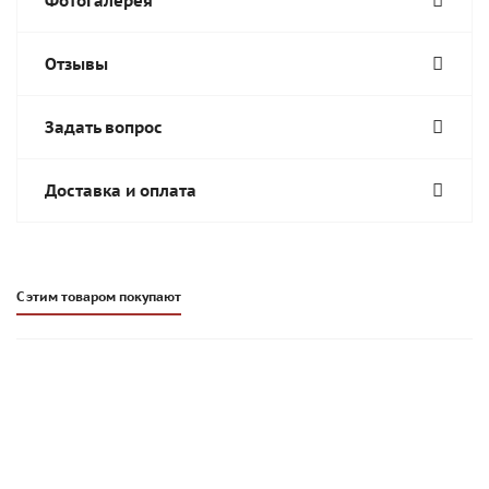
Фотогалерея
Отзывы
Задать вопрос
Доставка и оплата
С этим товаром покупают