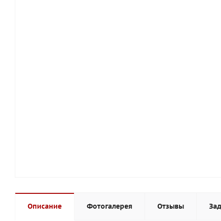
Описание
Фотогалерея
Отзывы
Зад