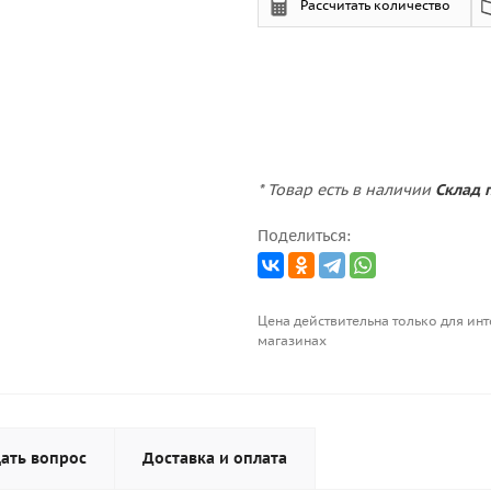
Рассчитать количество
* Товар есть в наличии
Склад п
Поделиться:
Цена действительна только для инт
магазинах
ать вопрос
Доставка и оплата