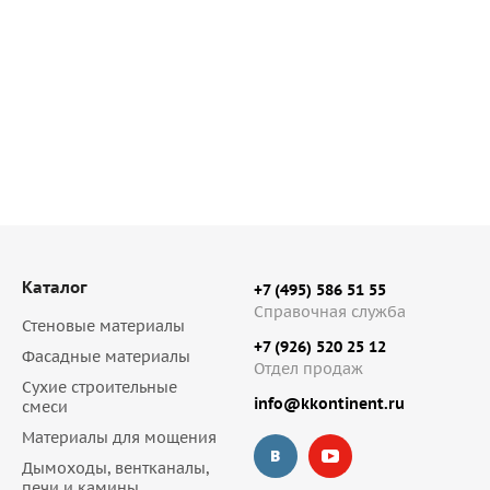
Каталог
+7 (495) 586 51 55
Справочная служба
Стеновые материалы
+7 (926) 520 25 12
Фасадные материалы
Отдел продаж
Сухие строительные
info@kkontinent.ru
смеси
Материалы для мощения
Дымоходы, вентканалы,
печи и камины