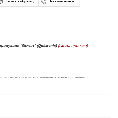
Заказать образец
Заказать звонок
родукции "Sievert" (Quick-mix)
(схема проезда)
ернет-магазина и может отличаться от цен в розничных