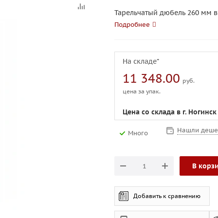
Тарельчатый дюбель 260 мм в
Подробнее
На складе*
11 348.00
руб.
цена за упак.
Цена со склада в г. Ногинск
Нашли деше
Много
В корз
Добавить к сравнению