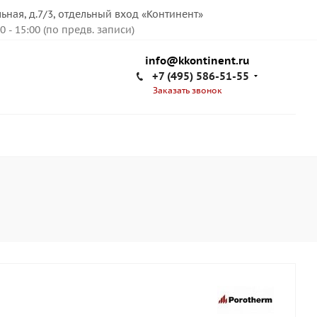
льная, д.7/3, отдельный вход «Континент»
00 - 15:00 (по предв. записи)
info@kkontinent.ru
+7 (495) 586-51-55
Заказать звонок