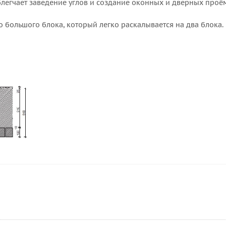
легчает заведение углов и создание оконных и дверных проё
о большого блока, который легко раскалывается на два блока.