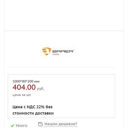
1000*80*200 мм
404.00
руб.
цена за шт.
Цена с НДС 22% без
стоимости доставки
Нашли дешевле?
Много