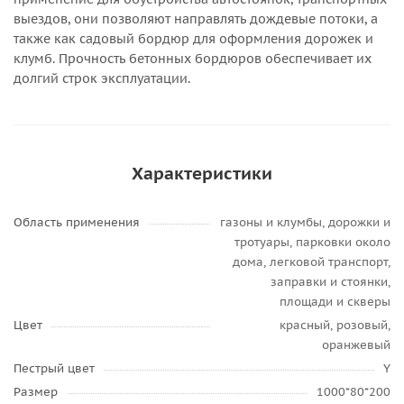
выездов, они позволяют направлять дождевые потоки, а
также как садовый бордюр для оформления дорожек и
клумб. Прочность бетонных бордюров обеспечивает их
долгий строк эксплуатации.
Характеристики
Область применения
газоны и клумбы, дорожки и
тротуары, парковки около
дома, легковой транспорт,
заправки и стоянки,
площади и скверы
Цвет
красный, розовый,
оранжевый
Пестрый цвет
Y
Размер
1000*80*200