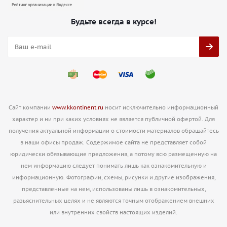
Будьте всегда в курсе!
Сайт компании
www.kkontinent.ru
носит исключительно информационный
характер и ни при каких условиях не является публичной офертой. Для
получения актуальной информации о стоимости материалов обращайтесь
в наши офисы продаж. Содержимое сайта не представляет собой
юридически обязывающие предложения, а потому всю размещенную на
нем информацию следует понимать лишь как ознакомительную и
информационную. Фотографии, схемы, рисунки и другие изображения,
представленные на нем, использованы лишь в ознакомительных,
разьяснительных целях и не являются точным отображением внешних
или внутренних свойств настоящих изделий.