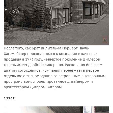
После того, как брат Вильгельма Норберт Пауль
Хагемейстер присоединился к компании в качестве
продавца в 1973 году, четвертое поколение Циглеров
теперь имеет двойное лидерство. Располагая большим
штатом сотрудников, компания переезжает в первое
отдельное офисное здание со встроенным выставочным
пространством, спроектированное дизайнером и
архитектором Дитером Зигером.
1992 г.