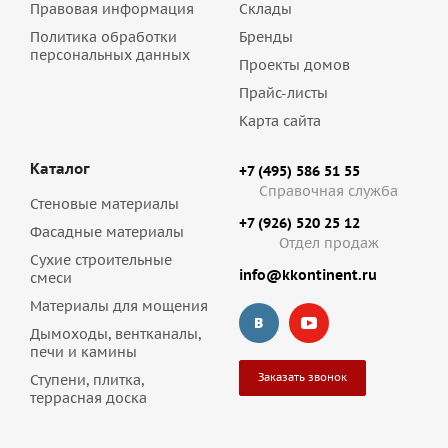
Правовая информация
Склады
Политика обработки
Бренды
персональных данных
Проекты домов
Прайс-листы
Карта сайта
Каталог
+7 (495) 586 51 55
Справочная служба
Стеновые материалы
+7 (926) 520 25 12
Фасадные материалы
Отдел продаж
Сухие строительные
info@kkontinent.ru
смеси
Материалы для мощения
Дымоходы, вентканалы,
печи и камины
Заказать звонок
Ступени, плитка,
террасная доска