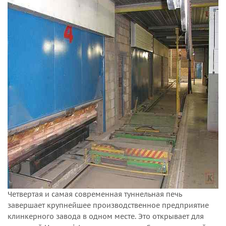
Четвертая и самая современная туннельная печь
завершает крупнейшее производственное предприятие
клинкерного завода в одном месте. Это открывает для