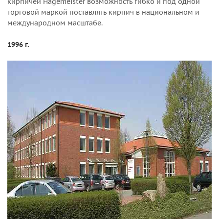
кирпичей Hagemeister возможность гибко и под одной
торговой маркой поставлять кирпич в национальном и
международном масштабе.
1996 г.