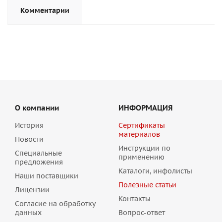
Комментарии
О компании
ИНФОРМАЦИЯ
История
Сертификаты
материалов
Новости
Инструкции по
Специальные
применению
предложения
Каталоги, инфолисты
Наши поставщики
Полезные статьи
Лицензии
Контакты
Согласие на обработку
данных
Вопрос-ответ