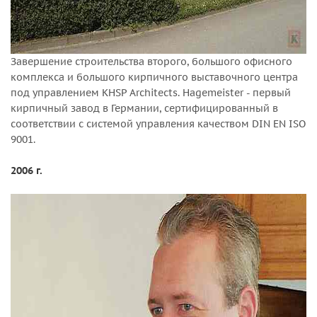
Завершение строительства второго, большого офисного
комплекса и большого кирпичного выставочного центра
под управлением KHSP Architects. Hagemeister - первый
кирпичный завод в Германии, сертифицированный в
соответствии с системой управления качеством DIN EN ISO
9001.
2006 г.