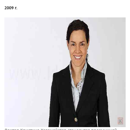
2009 г.