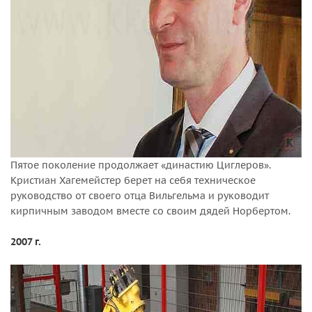
Пятое поколение продолжает «династию Циглеров».
Кристиан Хагемейстер берет на себя техническое
руководство от своего отца Вильгельма и руководит
кирпичным заводом вместе со своим дядей Норбертом.
2007 г.