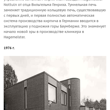
Nottuln от отца Вильгельма Генриха. Туннельная печь
заменяет традиционную кольцевую печь, существовавшую
с первых дней, и первая полностью автоматическая
система производства кирпича в Германии вводится в
эксплуатацию у подножия горы Баумберже. Это знаменует
начало новой эры в производстве клинкера в
Hagemeister.
1976 г.