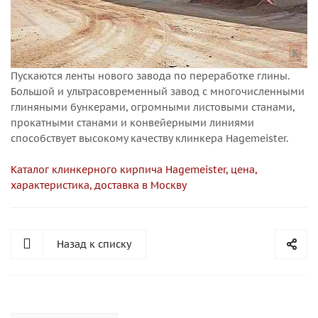
Пускаются ленты нового завода по переработке глины.
Большой и ультрасовременный завод с многочисленными
глиняными бункерами, огромными листовыми станами,
прокатными станами и конвейерными линиями
способствует высокому качеству клинкера Hagemeister.
Каталог клинкерного кирпича Hagemeister, цена,
характеристика, доставка в Москву
Назад к списку