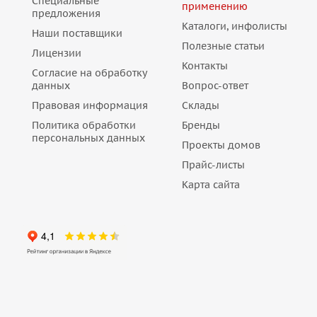
Специальные
применению
предложения
Каталоги, инфолисты
Наши поставщики
Полезные статьи
Лицензии
Контакты
Согласие на обработку
данных
Вопрос-ответ
Правовая информация
Склады
Политика обработки
Бренды
персональных данных
Проекты домов
Прайс-листы
Карта сайта