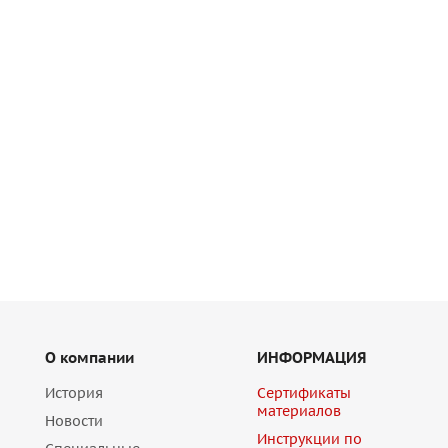
О компании
ИНФОРМАЦИЯ
История
Сертификаты
материалов
Новости
Инструкции по