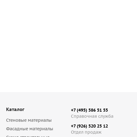
Каталог
+7 (495) 586 51 55
Справочная служба
Стеновые материалы
+7 (926) 520 25 12
Фасадные материалы
Отдел продаж