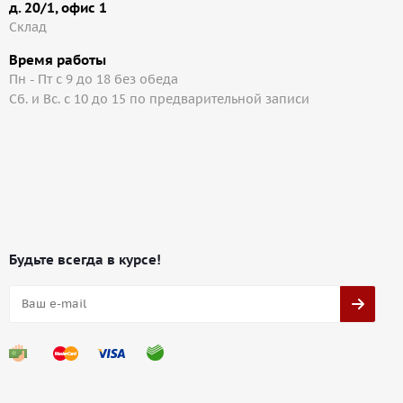
д. 20/1, офис 1
Cклад
Время работы
Пн - Пт с 9 до 18 без обеда
Сб. и Вс. с 10 до 15 по предварительной записи
Будьте всегда в курсе!