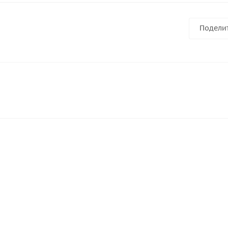
Подели