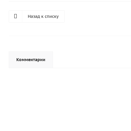
Назад к списку
Комментарии