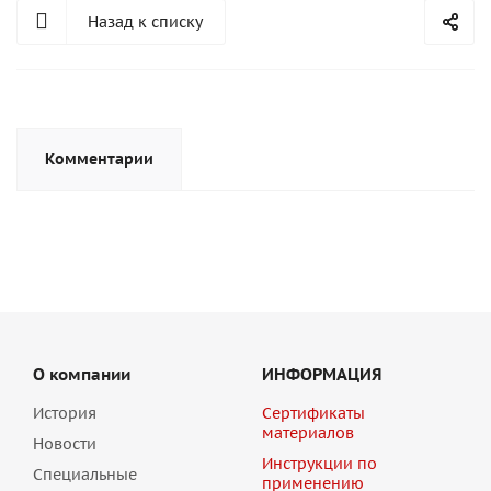
Назад к списку
Комментарии
О компании
ИНФОРМАЦИЯ
История
Сертификаты
материалов
Новости
Инструкции по
Специальные
применению