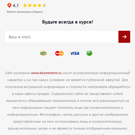
Будьте всегда в курсе!
Сайт компании
www.kkontinent.ru
носит исключительно информационный
характер и ни при каких условиях не является публичной офертой. Для
получения актуальной информации о стоимости материалов обращайтесь
в наши офисы продаж. Содержимое сайта не представляет собой
юридически обязывающие предложения, а потому всю размещенную на
нем информацию следует понимать лишь как ознакомительную и
информационную. Фотографии, схемы, рисунки и другие изображения,
представленные на нем, использованы лишь в ознакомительных,
разьяснительных целях и не являются точным отображением внешних