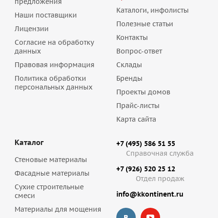
предложения
Каталоги, инфолисты
Наши поставщики
Полезные статьи
Лицензии
Контакты
Согласие на обработку
данных
Вопрос-ответ
Правовая информация
Склады
Политика обработки
Бренды
персональных данных
Проекты домов
Прайс-листы
Карта сайта
Каталог
+7 (495) 586 51 55
Справочная служба
Стеновые материалы
+7 (926) 520 25 12
Фасадные материалы
Отдел продаж
Сухие строительные
info@kkontinent.ru
смеси
Материалы для мощения