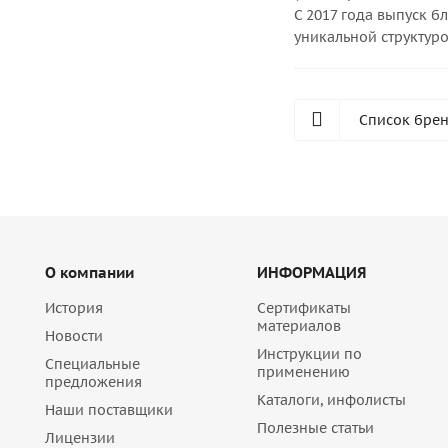
С 2017 года выпуск б
уникальной структуро
Список бре
О компании
ИНФОРМАЦИЯ
История
Сертификаты
материалов
Новости
Инструкции по
Специальные
применению
предложения
Каталоги, инфолисты
Наши поставщики
Полезные статьи
Лицензии