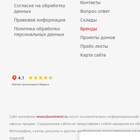
Контакты
Согласие на обработку
данных
Вопрос-ответ
Правовая информация
Склады
Политика обработки
Бренды
персональных данных
Проекты домов
Прайс-листы
Карта сайта
Сайт компании
www.kkontinent.ru
носит исключительно информационный ха
офисы продаж. Содержимое сайта не представляет собой юридически о
Фотографии, схемы, рисунки и другие изображения, представленные на 
изделий.