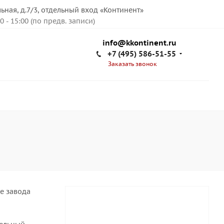
льная, д.7/3, отдельный вход «Континент»
00 - 15:00 (по предв. записи)
info@kkontinent.ru
+7 (495) 586-51-55
Заказать звонок
е завода