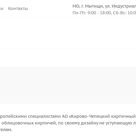
МО, г. Мытищи, ул. Индустриа
ии
Контакты
Пн-Пт: 9:00 - 18:00, Сб-Вс: 10:
европейскими специалистами АО «Кирово-Чепецкий кирпичный
ю облицовочных кирпичей, по своему дизайну не уступающую 
елям.