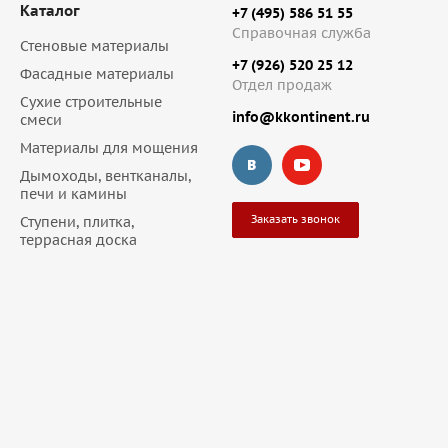
Каталог
+7 (495) 586 51 55
Справочная служба
Стеновые материалы
+7 (926) 520 25 12
Фасадные материалы
Отдел продаж
Сухие строительные
info@kkontinent.ru
смеси
Материалы для мощения
Дымоходы, вентканалы,
печи и камины
Заказать звонок
Ступени, плитка,
террасная доска