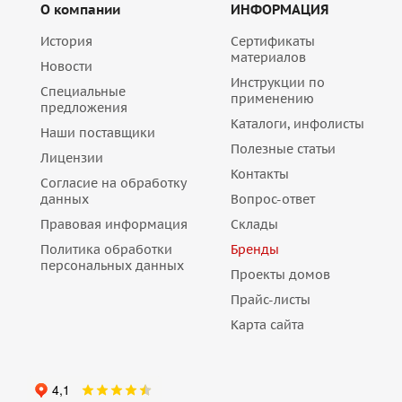
О компании
ИНФОРМАЦИЯ
История
Сертификаты
материалов
Новости
Инструкции по
Специальные
применению
предложения
Каталоги, инфолисты
Наши поставщики
Полезные статьи
Лицензии
Контакты
Согласие на обработку
данных
Вопрос-ответ
Правовая информация
Склады
Политика обработки
Бренды
персональных данных
Проекты домов
Прайс-листы
Карта сайта