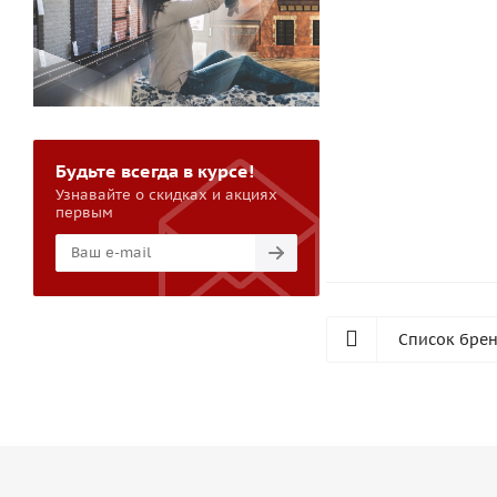
Будьте всегда в курсе!
Узнавайте о скидках и акциях
первым
Список бре