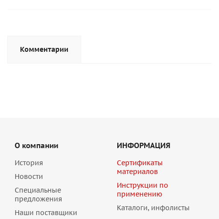
Комментарии
О компании
ИНФОРМАЦИЯ
История
Сертификаты
материалов
Новости
Инструкции по
Специальные
применению
предложения
Каталоги, инфолисты
Наши поставщики