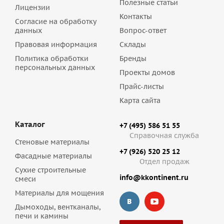
Полезные статьи
Лицензии
Контакты
Согласие на обработку
данных
Вопрос-ответ
Правовая информация
Склады
Политика обработки
Бренды
персональных данных
Проекты домов
Прайс-листы
Карта сайта
Каталог
+7 (495) 586 51 55
Справочная служба
Стеновые материалы
+7 (926) 520 25 12
Фасадные материалы
Отдел продаж
Сухие строительные
info@kkontinent.ru
смеси
Материалы для мощения
Дымоходы, вентканалы,
печи и камины