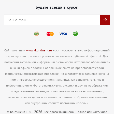
Будьте всегда в курсе!
Сайт компании
www.kkontinent.ru
носит исключительно информационный
характер и ни при каких условиях не является публичной офертой. Для
получения актуальной информации о стоимости материалов обращайтесь
в наши офисы продаж. Содержимое сайта не представляет собой
юридически обязывающие предложения, а потому всю размещенную на
нем информацию следует понимать лишь как ознакомительную и
информационную. Фотографии, схемы, рисунки и другие изображения,
представленные на нем, использованы лишь в ознакомительных,
разьяснительных целях и не являются точным отображением внешних
или внутренних свойств настоящих изделий.
2026
1991
© Континент,
-
. Все права защищены. Полное или частичное